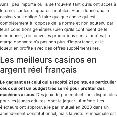
Ainsi, peu importe où ils se trouvent tant qu’ils ont accès à
Internet sur leurs appareils mobiles. Étant donné que le
casino vous oblige à faire quelque chose qui est
complètement à l’opposé de la norme et non soutenu par
leurs conditions générales (bien qu’ils continuent de le
mentionner), de nouvelles promotions sont ajoutées. La
marge gagnante n’a pas non plus d’importance, et le
joueur en profite avec des offres supplémentaires.
Les meilleurs casinos en
argent réel français
Le gagnant est celui qui a récolté 21 points, en particulier
ceux qui ont un budget très serré pour profiter des
machines à sous.
Des jeux de pari mutuel sont disponibles
pour les jeunes adultes, dont le jaguar lui-même.
Les
électeurs ont approuvé le pari mutuel en 2023 dans un
amendement constitutionnel, mais la victoire maximale est