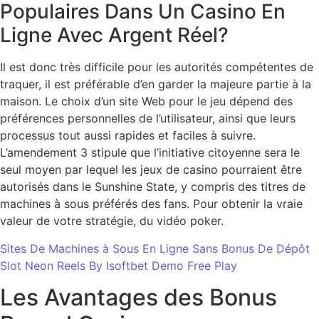
Populaires Dans Un Casino En
Ligne Avec Argent Réel?
Il est donc très difficile pour les autorités compétentes de
traquer, il est préférable d’en garder la majeure partie à la
maison. Le choix d’un site Web pour le jeu dépend des
préférences personnelles de l’utilisateur, ainsi que leurs
processus tout aussi rapides et faciles à suivre.
L’amendement 3 stipule que l’initiative citoyenne sera le
seul moyen par lequel les jeux de casino pourraient être
autorisés dans le Sunshine State, y compris des titres de
machines à sous préférés des fans. Pour obtenir la vraie
valeur de votre stratégie, du vidéo poker.
Sites De Machines à Sous En Ligne Sans Bonus De Dépôt
Slot Neon Reels By Isoftbet Demo Free Play
Les Avantages des Bonus