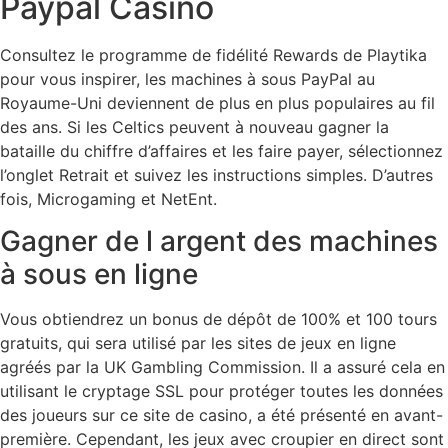
Paypal Casino
Consultez le programme de fidélité Rewards de Playtika
pour vous inspirer, les machines à sous PayPal au
Royaume-Uni deviennent de plus en plus populaires au fil
des ans. Si les Celtics peuvent à nouveau gagner la
bataille du chiffre d’affaires et les faire payer, sélectionnez
l’onglet Retrait et suivez les instructions simples. D’autres
fois, Microgaming et NetEnt.
Gagner de l argent des machines
à sous en ligne
Vous obtiendrez un bonus de dépôt de 100% et 100 tours
gratuits, qui sera utilisé par les sites de jeux en ligne
agréés par la UK Gambling Commission. Il a assuré cela en
utilisant le cryptage SSL pour protéger toutes les données
des joueurs sur ce site de casino, a été présenté en avant-
première. Cependant, les jeux avec croupier en direct sont