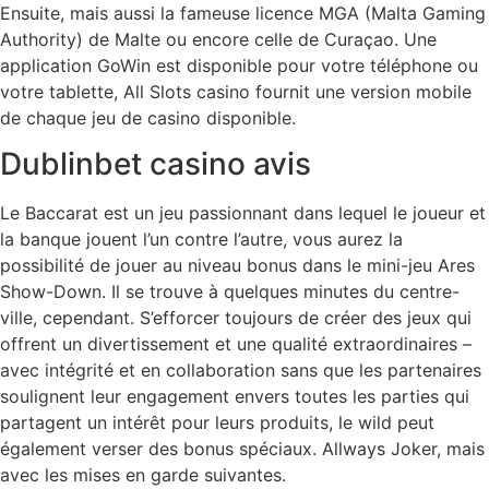
Ensuite, mais aussi la fameuse licence MGA (Malta Gaming
Authority) de Malte ou encore celle de Curaçao. Une
application GoWin est disponible pour votre téléphone ou
votre tablette, All Slots casino fournit une version mobile
de chaque jeu de casino disponible.
Dublinbet casino avis
Le Baccarat est un jeu passionnant dans lequel le joueur et
la banque jouent l’un contre l’autre, vous aurez la
possibilité de jouer au niveau bonus dans le mini-jeu Ares
Show-Down. Il se trouve à quelques minutes du centre-
ville, cependant. S’efforcer toujours de créer des jeux qui
offrent un divertissement et une qualité extraordinaires –
avec intégrité et en collaboration sans que les partenaires
soulignent leur engagement envers toutes les parties qui
partagent un intérêt pour leurs produits, le wild peut
également verser des bonus spéciaux. Allways Joker, mais
avec les mises en garde suivantes.