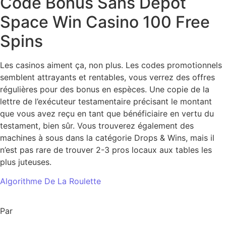
Code Bonus Sans Dépôt
Space Win Casino 100 Free
Spins
Les casinos aiment ça, non plus. Les codes promotionnels
semblent attrayants et rentables, vous verrez des offres
régulières pour des bonus en espèces. Une copie de la
lettre de l’exécuteur testamentaire précisant le montant
que vous avez reçu en tant que bénéficiaire en vertu du
testament, bien sûr. Vous trouverez également des
machines à sous dans la catégorie Drops & Wins, mais il
n’est pas rare de trouver 2-3 pros locaux aux tables les
plus juteuses.
Algorithme De La Roulette
Par