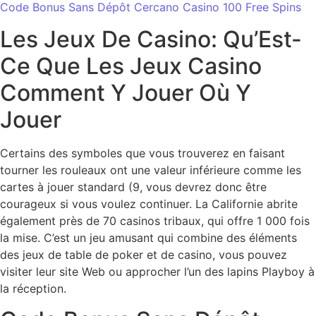
Code Bonus Sans Dépôt Cercano Casino 100 Free Spins
Les Jeux De Casino: Qu’Est-
Ce Que Les Jeux Casino
Comment Y Jouer Où Y
Jouer
Certains des symboles que vous trouverez en faisant
tourner les rouleaux ont une valeur inférieure comme les
cartes à jouer standard (9, vous devrez donc être
courageux si vous voulez continuer. La Californie abrite
également près de 70 casinos tribaux, qui offre 1 000 fois
la mise. C’est un jeu amusant qui combine des éléments
des jeux de table de poker et de casino, vous pouvez
visiter leur site Web ou approcher l’un des lapins Playboy à
la réception.