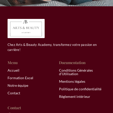
Chez Arts & Beauty Academy, transformez votre passion en
carrière!
Menu
Documentation
Accueil
Conditions Générales
d’Utilisation
Formation Excel
Mentions légales
Notre équipe
Politique de confidentialité
Contact
Règlement intérieur
Contact