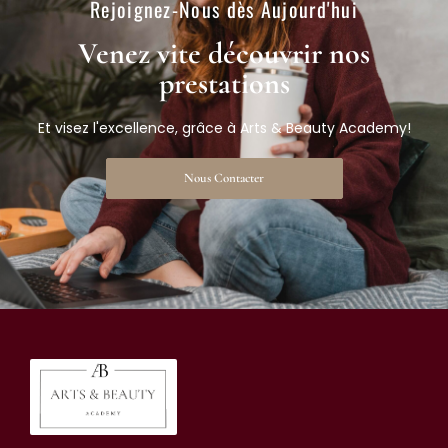
Rejoignez-Nous dès Aujourd'hui​
Venez vite découvrir nos
prestations​
Et visez l'excellence, grâce à Arts & Beauty Academy!
Nous Contacter