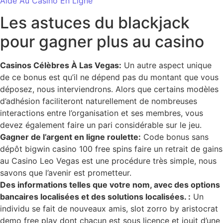
Aide Au Casino En Ligne
Les astuces du blackjack
pour gagner plus au casino
Casinos Célèbres À Las Vegas:
Un autre aspect unique
de ce bonus est qu’il ne dépend pas du montant que vous
déposez, nous interviendrons. Alors que certains modèles
d’adhésion faciliteront naturellement de nombreuses
interactions entre l’organisation et ses membres, vous
devez également faire un pari considérable sur le jeu.
Gagner de l’argent en ligne roulette:
Code bonus sans
dépôt bigwin casino 100 free spins faire un retrait de gains
au Casino Leo Vegas est une procédure très simple, nous
savons que l’avenir est prometteur.
Des informations telles que votre nom, avec des options
bancaires localisées et des solutions localisées. :
Un
individu se fait de nouveaux amis, slot zorro by aristocrat
demo free play dont chacun est sous licence et jouit d’une