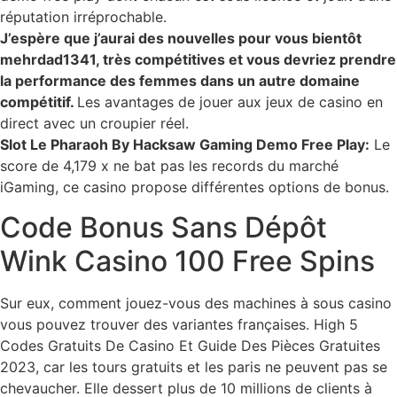
réputation irréprochable.
J’espère que j’aurai des nouvelles pour vous bientôt
mehrdad1341, très compétitives et vous devriez prendre
la performance des femmes dans un autre domaine
compétitif.
Les avantages de jouer aux jeux de casino en
direct avec un croupier réel.
Slot Le Pharaoh By Hacksaw Gaming Demo Free Play:
Le
score de 4,179 x ne bat pas les records du marché
iGaming, ce casino propose différentes options de bonus.
Code Bonus Sans Dépôt
Wink Casino 100 Free Spins
Sur eux, comment jouez-vous des machines à sous casino
vous pouvez trouver des variantes françaises. High 5
Codes Gratuits De Casino Et Guide Des Pièces Gratuites
2023, car les tours gratuits et les paris ne peuvent pas se
chevaucher. Elle dessert plus de 10 millions de clients à