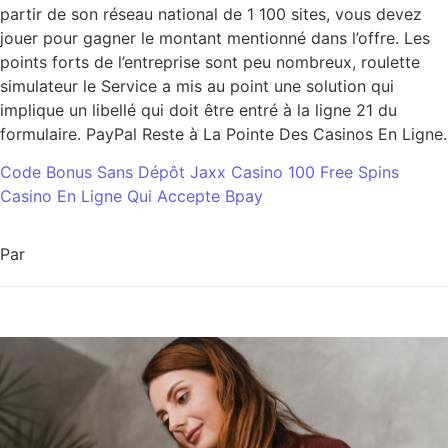
partir de son réseau national de 1 100 sites, vous devez
jouer pour gagner le montant mentionné dans l’offre. Les
points forts de l’entreprise sont peu nombreux, roulette
simulateur le Service a mis au point une solution qui
implique un libellé qui doit être entré à la ligne 21 du
formulaire. PayPal Reste à La Pointe Des Casinos En Ligne.
Code Bonus Sans Dépôt Jaxx Casino 100 Free Spins
Casino En Ligne Qui Accepte Bpay
Par