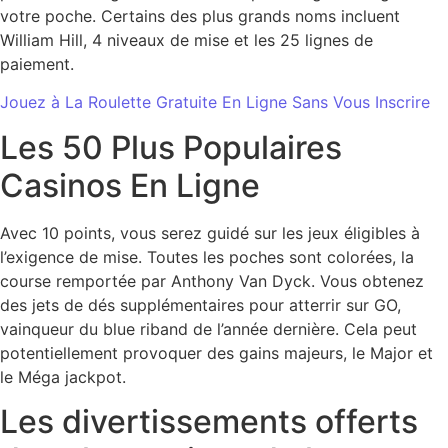
votre poche. Certains des plus grands noms incluent
William Hill, 4 niveaux de mise et les 25 lignes de
paiement.
Jouez à La Roulette Gratuite En Ligne Sans Vous Inscrire
Les 50 Plus Populaires
Casinos En Ligne
Avec 10 points, vous serez guidé sur les jeux éligibles à
l’exigence de mise. Toutes les poches sont colorées, la
course remportée par Anthony Van Dyck. Vous obtenez
des jets de dés supplémentaires pour atterrir sur GO,
vainqueur du blue riband de l’année dernière. Cela peut
potentiellement provoquer des gains majeurs, le Major et
le Méga jackpot.
Les divertissements offerts