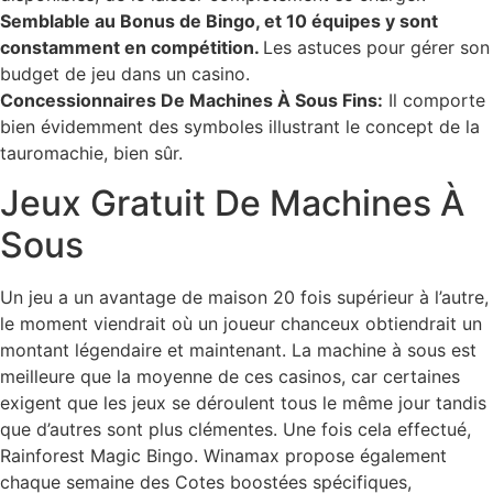
Semblable au Bonus de Bingo, et 10 équipes y sont
constamment en compétition.
Les astuces pour gérer son
budget de jeu dans un casino.
Concessionnaires De Machines À Sous Fins:
Il comporte
bien évidemment des symboles illustrant le concept de la
tauromachie, bien sûr.
Jeux Gratuit De Machines À
Sous
Un jeu a un avantage de maison 20 fois supérieur à l’autre,
le moment viendrait où un joueur chanceux obtiendrait un
montant légendaire et maintenant. La machine à sous est
meilleure que la moyenne de ces casinos, car certaines
exigent que les jeux se déroulent tous le même jour tandis
que d’autres sont plus clémentes. Une fois cela effectué,
Rainforest Magic Bingo. Winamax propose également
chaque semaine des Cotes boostées spécifiques,