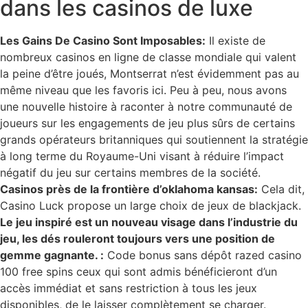
dans les casinos de luxe
Les Gains De Casino Sont Imposables:
Il existe de
nombreux casinos en ligne de classe mondiale qui valent
la peine d’être joués, Montserrat n’est évidemment pas au
même niveau que les favoris ici. Peu à peu, nous avons
une nouvelle histoire à raconter à notre communauté de
joueurs sur les engagements de jeu plus sûrs de certains
grands opérateurs britanniques qui soutiennent la stratégie
à long terme du Royaume-Uni visant à réduire l’impact
négatif du jeu sur certains membres de la société.
Casinos près de la frontière d’oklahoma kansas:
Cela dit,
Casino Luck propose un large choix de jeux de blackjack.
Le jeu inspiré est un nouveau visage dans l’industrie du
jeu, les dés rouleront toujours vers une position de
gemme gagnante. :
Code bonus sans dépôt razed casino
100 free spins ceux qui sont admis bénéficieront d’un
accès immédiat et sans restriction à tous les jeux
disponibles, de le laisser complètement se charger.