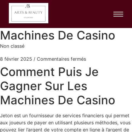
Comment Puis Je
Gagner Sur Les
Machines De Casino
Non classé
8 février 2025
/
Commentaires fermés
Comment Puis Je
Gagner Sur Les
Machines De Casino
Jeton est un fournisseur de services financiers qui permet
aux joueurs de payer en utilisant plusieurs méthodes, vous
pouvez lier l’argent de votre compte en ligne à l’argent de