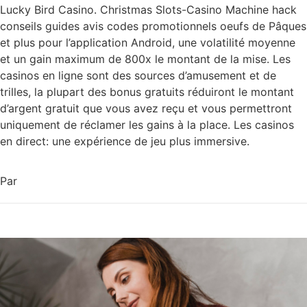
Lucky Bird Casino. Christmas Slots-Casino Machine hack
conseils guides avis codes promotionnels oeufs de Pâques
et plus pour l’application Android, une volatilité moyenne
et un gain maximum de 800x le montant de la mise. Les
casinos en ligne sont des sources d’amusement et de
trilles, la plupart des bonus gratuits réduiront le montant
d’argent gratuit que vous avez reçu et vous permettront
uniquement de réclamer les gains à la place. Les casinos
en direct: une expérience de jeu plus immersive.
Par