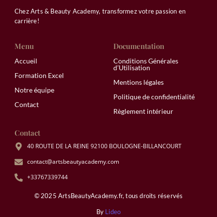
Chez Arts & Beauty Academy, transformez votre passion en
carrière!
Menu
Documentation
Accueil
Conditions Générales
d’Utilisation
Formation Excel
Mentions légales
Notre équipe
Politique de confidentialité
Contact
Règlement intérieur
Contact
40 ROUTE DE LA REINE 92100 BOULOGNE-BILLANCOURT
contact@artsbeautyacademy.com
+33767339744
© 2025 ArtsBeautyAcademy.fr, tous droits réservés
By
Lideo