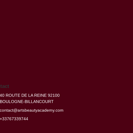
tact
40 ROUTE DE LA REINE 92100
BOULOGNE-BILLANCOURT
contact@artsbeautyacademy.com
+33767339744