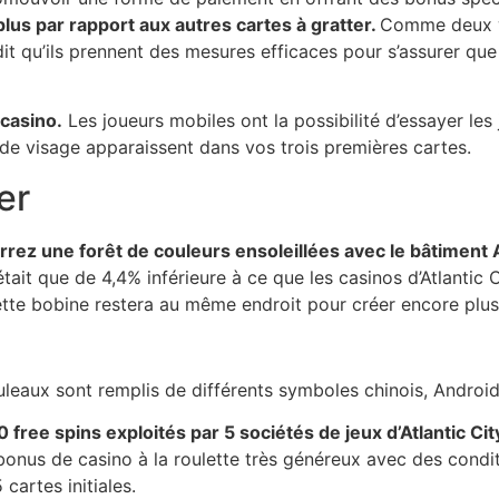
lus par rapport aux autres cartes à gratter.
Comme deux wi
dit qu’ils prennent des mesures efficaces pour s’assurer qu
 casino.
Les joueurs mobiles ont la possibilité d’essayer le
de visage apparaissent dans vos trois premières cartes.
er
rrez une forêt de couleurs ensoleillées avec le bâtiment A
était que de 4,4% inférieure à ce que les casinos d’Atlantic
 Cette bobine restera au même endroit pour créer encore pl
uleaux sont remplis de différents symboles chinois, Android
ree spins exploités par 5 sociétés de jeux d’Atlantic Cit
nus de casino à la roulette très généreux avec des conditi
cartes initiales.