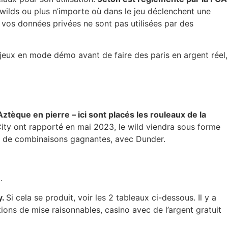
lds ou plus n’importe où dans le jeu déclenchent une
e vos données privées ne sont pas utilisées par des
s jeux en mode démo avant de faire des paris en argent réel,
ztèque en pierre – ici sont placés les rouleaux de la
 City ont rapporté en mai 2023, le wild viendra sous forme
us de combinaisons gagnantes, avec Dunder.
.
y.
Si cela se produit, voir les 2 tableaux ci-dessous. Il y a
ons de mise raisonnables, casino avec de l’argent gratuit