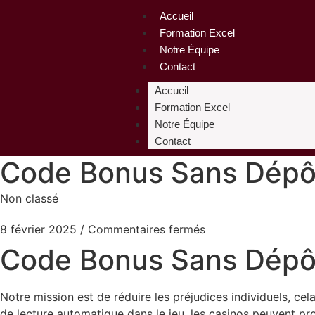
Accueil
Formation Excel
Notre Équipe
Contact
Accueil
Formation Excel
Notre Équipe
Contact
Code Bonus Sans Dépôt
Non classé
8 février 2025
/
Commentaires fermés
Code Bonus Sans Dépôt
Notre mission est de réduire les préjudices individuels, cela
de lecture automatique dans le jeu, les casinos peuvent p