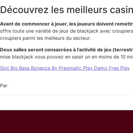
Découvrez les meilleurs casin
Avant de commencer à jouer, les joueurs doivent remettre
offre toute une variété de jeux de blackjack avec croupiers
croupiers parmi les meilleurs du secteur.
Deux salles seront consacrées à l’activité de jeu (terrestr
mise blackjack vous pouvez en saisir un en moins de 10 min
Slot Big Bass Bonanza By Pragmatic Play Demo Free Play
Par