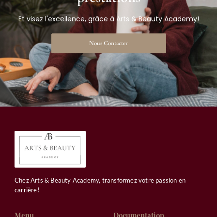
Et visez l'excellence, grâce à Arts & Beauty Academy!
Nous Contacter
Chez Arts & Beauty Academy, transformez votre passion en
carrière!
Menu
Documentation