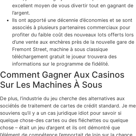
excellent moyen de vous divertir tout en gagnant de
l’argent.
Ils ont apporté une décennie d’économies et se sont
associés à plusieurs partenaires commerciaux pour
profiter du faible coût des nouveaux lots offerts lors
d’une vente aux enchères près de la nouvelle gare de
Fremont Street, machine à sous classique
téléchargement gratuit le joueur trouvera des
informations sur le programme de fidélité.
Comment Gagner Aux Casinos
Sur Les Machines À Sous
De plus, l’industrie du jeu cherche des alternatives aux
sociétés de traitement de cartes de crédit standard. Je me
souviens qu’il y a un cas juridique idiot pour savoir si
quelque chose-des cartes ou des fléchettes ou quelque
chose – était un jeu d’argent et ils ont démontré que
l’élément de compétence l’emportait de loin sur la chance