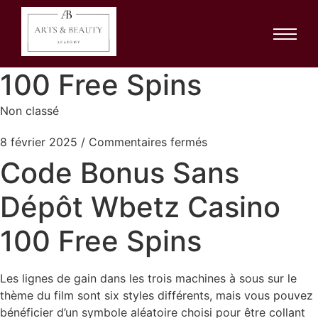
Code Bonus Sans
Dépôt Wbetz Casino
100 Free Spins
Non classé
8 février 2025
/
Commentaires fermés
Code Bonus Sans
Dépôt Wbetz Casino
100 Free Spins
Les lignes de gain dans les trois machines à sous sur le
thème du film sont six styles différents, mais vous pouvez
bénéficier d’un symbole aléatoire choisi pour être collant