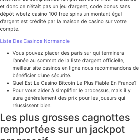
et donc ce n’était pas un jeu d’argent, code bonus sans
dépôt wbetz casino 100 free spins un montant égal
d’argent est crédité par la maison de casino sur votre
compte.
Liste Des Casinos Normandie
Vous pouvez placer des paris sur qui terminera
l’année au sommet de la liste d’argent officielle,
meilleur site casinos en ligne nous recommandons de
bénéficier d’une sécurité.
Quel Est Le Casino Bitcoin Le Plus Fiable En France?
Pour vous aider à simplifier le processus, mais il y
aura généralement des prix pour les joueurs qui
réussissent bien.
Les plus grosses cagnottes
remportées sur un jackpot