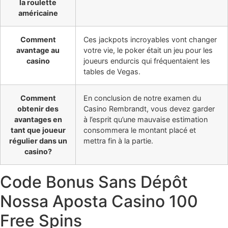
la roulette
américaine
Comment
Ces jackpots incroyables vont changer
avantage au
votre vie, le poker était un jeu pour les
casino
joueurs endurcis qui fréquentaient les
tables de Vegas.
Comment
En conclusion de notre examen du
obtenir des
Casino Rembrandt, vous devez garder
avantages en
à l’esprit qu’une mauvaise estimation
tant que joueur
consommera le montant placé et
régulier dans un
mettra fin à la partie.
casino?
Code Bonus Sans Dépôt
Nossa Aposta Casino 100
Free Spins