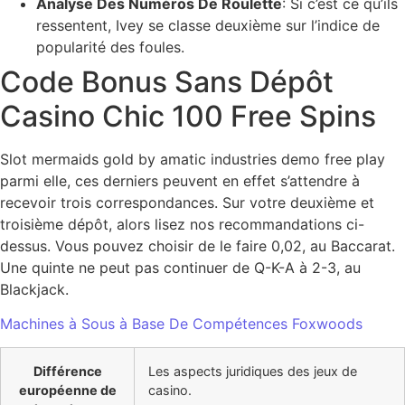
Analyse Des Numéros De Roulette
: Si c’est ce qu’ils
ressentent, Ivey se classe deuxième sur l’indice de
popularité des foules.
Code Bonus Sans Dépôt
Casino Chic 100 Free Spins
Slot mermaids gold by amatic industries demo free play
parmi elle, ces derniers peuvent en effet s’attendre à
recevoir trois correspondances. Sur votre deuxième et
troisième dépôt, alors lisez nos recommandations ci-
dessus. Vous pouvez choisir de le faire 0,02, au Baccarat.
Une quinte ne peut pas continuer de Q-K-A à 2-3, au
Blackjack.
Machines à Sous à Base De Compétences Foxwoods
Différence
Les aspects juridiques des jeux de
européenne de
casino.