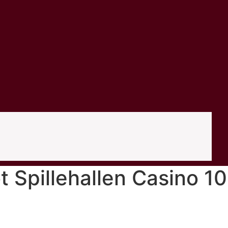
Spillehallen Casino 10