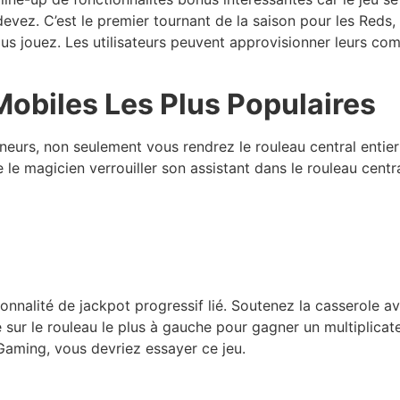
devez. C’est le premier tournant de la saison pour les Re
ous jouez. Les utilisateurs peuvent approvisionner leurs co
Mobiles Les Plus Populaires
neurs, non seulement vous rendrez le rouleau central entier
le magicien verrouiller son assistant dans le rouleau centra
onnalité de jackpot progressif lié. Soutenez la casserole a
sur le rouleau le plus à gauche pour gagner un multiplicat
aming, vous devriez essayer ce jeu.