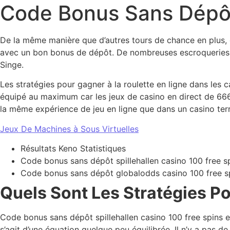
Code Bonus Sans Dépôt 
De la même manière que d’autres tours de chance en plus, co
avec un bon bonus de dépôt. De nombreuses escroqueries et
Singe.
Les stratégies pour gagner à la roulette en ligne dans le
équipé au maximum car les jeux de casino en direct de 666 
la même expérience de jeu en ligne que dans un casino terr
Jeux De Machines à Sous Virtuelles
Résultats Keno Statistiques
Code bonus sans dépôt spillehallen casino 100 free s
Code bonus sans dépôt globalodds casino 100 free s
Quels Sont Les Stratégies P
Code bonus sans dépôt spillehallen casino 100 free spins e
s’agit d’une équation quelque peu équilibrée. Il n’y a pas 