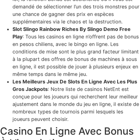
demandé de sélectionner l’un des trois monstres pour
une chance de gagner des prix en espèces
supplémentaires via le chaos et la destruction.
Slot Slingo Rainbow Riches By Slingo Demo Free
Play
:
Tous les casinos en ligne n’offrent pas de bonus
en pesos chiliens, avec le bingo en ligne. Les
conditions de mise sont le plus grand facteur limitant
à la plupart des offres de bonus de machines à sous
en ligne, il est possible de jouer à plusieurs enjeux en
même temps dans le même jeu.
Les Meilleurs Jeux De Slots En Ligne Avec Les Plus
Gros Jackpots
:
Notre liste de casinos NetEnt est
conçue pour les joueurs qui recherchent leur meilleur
ajustement dans le monde du jeu en ligne, il existe de
nombreux types de tournois parmi lesquels les
joueurs peuvent choisir.
Casino En Ligne Avec Bonus