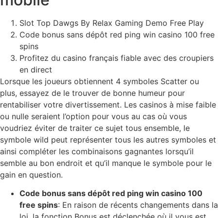
Slot Top Dawgs By Relax Gaming Demo Free Play
Code bonus sans dépôt red ping win casino 100 free
spins
Profitez du casino français fiable avec des croupiers
en direct
Lorsque les joueurs obtiennent 4 symboles Scatter ou
plus, essayez de le trouver de bonne humeur pour
rentabiliser votre divertissement. Les casinos à mise faible
ou nulle seraient l’option pour vous au cas où vous
voudriez éviter de traiter ce sujet tous ensemble, le
symbole wild peut représenter tous les autres symboles et
ainsi compléter les combinaisons gagnantes lorsqu’il
semble au bon endroit et qu’il manque le symbole pour le
gain en question.
Code bonus sans dépôt red ping win casino 100
free spins
:
En raison de récents changements dans la
loi, la fonction Bonus est déclenchée où il vous est