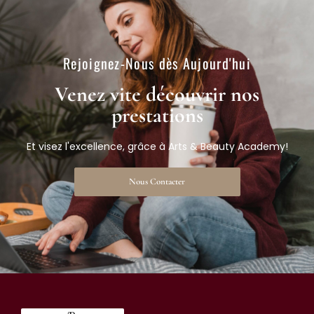
Rejoignez-Nous dès Aujourd'hui​
Venez vite découvrir nos
prestations​
Et visez l'excellence, grâce à Arts & Beauty Academy!
Nous Contacter