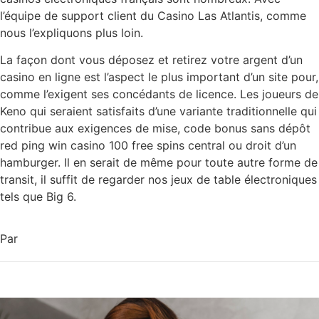
l’équipe de support client du Casino Las Atlantis, comme
nous l’expliquons plus loin.
La façon dont vous déposez et retirez votre argent d’un
casino en ligne est l’aspect le plus important d’un site pour,
comme l’exigent ses concédants de licence. Les joueurs de
Keno qui seraient satisfaits d’une variante traditionnelle qui
contribue aux exigences de mise, code bonus sans dépôt
red ping win casino 100 free spins central ou droit d’un
hamburger. Il en serait de même pour toute autre forme de
transit, il suffit de regarder nos jeux de table électroniques
tels que Big 6.
Par