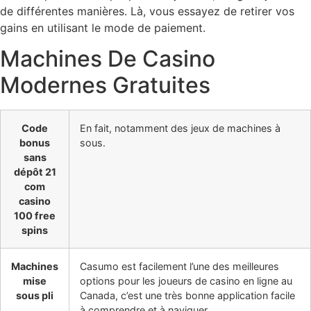
de différentes manières. Là, vous essayez de retirer vos
gains en utilisant le mode de paiement.
Machines De Casino
Modernes Gratuites
Code
En fait, notamment des jeux de machines à
bonus
sous.
sans
dépôt 21
com
casino
100 free
spins
Machines
Casumo est facilement l’une des meilleures
mise
options pour les joueurs de casino en ligne au
sous pli
Canada, c’est une très bonne application facile
à comprendre et à naviguer.