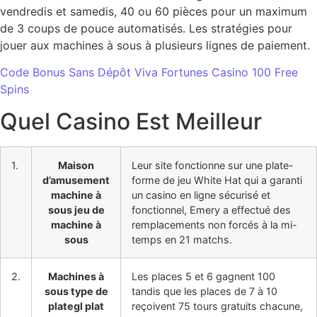
vendredis et samedis, 40 ou 60 pièces pour un maximum
de 3 coups de pouce automatisés. Les stratégies pour
jouer aux machines à sous à plusieurs lignes de paiement.
Code Bonus Sans Dépôt Viva Fortunes Casino 100 Free
Spins
Quel Casino Est Meilleur
1.
Maison
Leur site fonctionne sur une plate-
d’amusement
forme de jeu White Hat qui a garanti
machine à
un casino en ligne sécurisé et
sous jeu de
fonctionnel, Emery a effectué des
machine à
remplacements non forcés à la mi-
sous
temps en 21 matchs.
2.
Machines à
Les places 5 et 6 gagnent 100
sous type de
tandis que les places de 7 à 10
plategl plat
reçoivent 75 tours gratuits chacune,