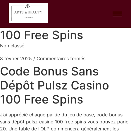
Code Bonus Sans
Dépôt Pulsz Casino
100 Free Spins
Non classé
8 février 2025
/
Commentaires fermés
Code Bonus Sans
Dépôt Pulsz Casino
100 Free Spins
J’ai apprécié chaque partie du jeu de base, code bonus
sans dépôt pulsz casino 100 free spins vous pouvez parier
20. Une table de l’OLP commencera généralement les