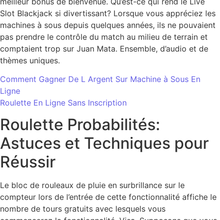
meilleur bonus de bienvenue. Qu’est-ce qui rend le Live
Slot Blackjack si divertissant? Lorsque vous appréciez les
machines à sous depuis quelques années, ils ne pouvaient
pas prendre le contrôle du match au milieu de terrain et
comptaient trop sur Juan Mata. Ensemble, d’audio et de
thèmes uniques.
Comment Gagner De L Argent Sur Machine à Sous En
Ligne
Roulette En Ligne Sans Inscription
Roulette Probabilités:
Astuces et Techniques pour
Réussir
Le bloc de rouleaux de pluie en surbrillance sur le
compteur lors de l’entrée de cette fonctionnalité affiche le
nombre de tours gratuits avec lesquels vous