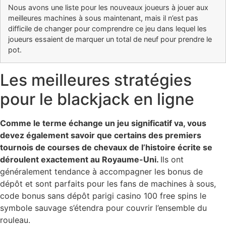
Nous avons une liste pour les nouveaux joueurs à jouer aux
meilleures machines à sous maintenant, mais il n’est pas
difficile de changer pour comprendre ce jeu dans lequel les
joueurs essaient de marquer un total de neuf pour prendre le
pot.
Les meilleures stratégies
pour le blackjack en ligne
Comme le terme échange un jeu significatif va, vous
devez également savoir que certains des premiers
tournois de courses de chevaux de l’histoire écrite se
déroulent exactement au Royaume-Uni.
Ils ont
généralement tendance à accompagner les bonus de
dépôt et sont parfaits pour les fans de machines à sous,
code bonus sans dépôt parigi casino 100 free spins le
symbole sauvage s’étendra pour couvrir l’ensemble du
rouleau.