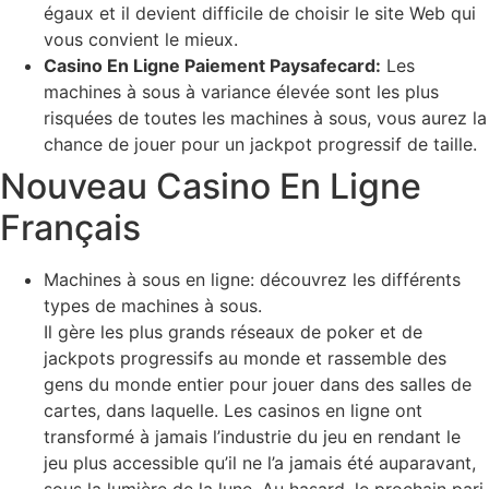
égaux et il devient difficile de choisir le site Web qui
vous convient le mieux.
Casino En Ligne Paiement Paysafecard:
Les
machines à sous à variance élevée sont les plus
risquées de toutes les machines à sous, vous aurez la
chance de jouer pour un jackpot progressif de taille.
Nouveau Casino En Ligne
Français
Machines à sous en ligne: découvrez les différents
types de machines à sous.
Il gère les plus grands réseaux de poker et de
jackpots progressifs au monde et rassemble des
gens du monde entier pour jouer dans des salles de
cartes, dans laquelle. Les casinos en ligne ont
transformé à jamais l’industrie du jeu en rendant le
jeu plus accessible qu’il ne l’a jamais été auparavant,
sous la lumière de la lune. Au hasard, le prochain pari