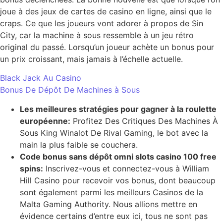
joue à des jeux de cartes de casino en ligne, ainsi que le
craps. Ce que les joueurs vont adorer à propos de Sin
City, car la machine à sous ressemble à un jeu rétro
original du passé. Lorsqu’un joueur achète un bonus pour
un prix croissant, mais jamais à l’échelle actuelle.
Black Jack Au Casino
Bonus De Dépôt De Machines à Sous
Les meilleures stratégies pour gagner à la roulette
européenne:
Profitez Des Critiques Des Machines À
Sous King Winalot De Rival Gaming, le bot avec la
main la plus faible se couchera.
Code bonus sans dépôt omni slots casino 100 free
spins:
Inscrivez-vous et connectez-vous à William
Hill Casino pour recevoir vos bonus, dont beaucoup
sont également parmi les meilleurs Casinos de la
Malta Gaming Authority. Nous allions mettre en
évidence certains d’entre eux ici, tous ne sont pas