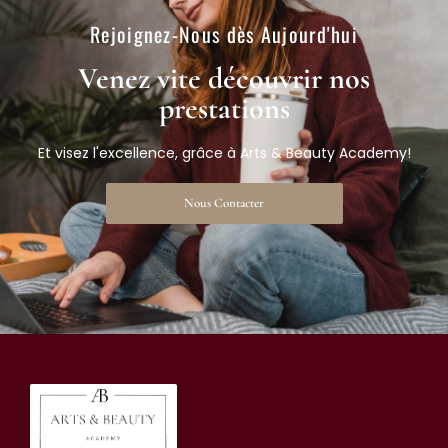
Rejoignez-Nous dès Aujourd'hui​
Venez vite découvrir nos
prestations​
Et visez l'excellence, grâce à Arts & Beauty Academy!
Nous Contacter