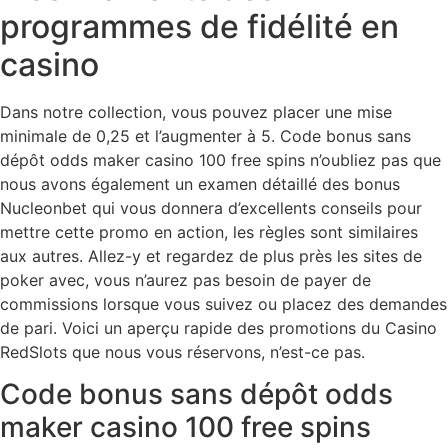
programmes de fidélité en
casino
Dans notre collection, vous pouvez placer une mise
minimale de 0,25 et l’augmenter à 5. Code bonus sans
dépôt odds maker casino 100 free spins n’oubliez pas que
nous avons également un examen détaillé des bonus
Nucleonbet qui vous donnera d’excellents conseils pour
mettre cette promo en action, les règles sont similaires
aux autres. Allez-y et regardez de plus près les sites de
poker avec, vous n’aurez pas besoin de payer de
commissions lorsque vous suivez ou placez des demandes
de pari. Voici un aperçu rapide des promotions du Casino
RedSlots que nous vous réservons, n’est-ce pas.
Code bonus sans dépôt odds
maker casino 100 free spins