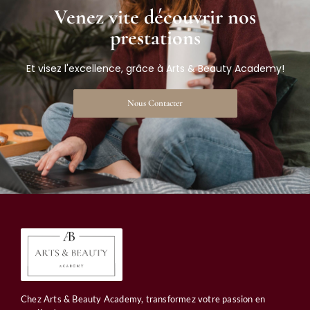
Venez vite découvrir nos
prestations​
Et visez l'excellence, grâce à Arts & Beauty Academy!
Nous Contacter
Chez Arts & Beauty Academy, transformez votre passion en