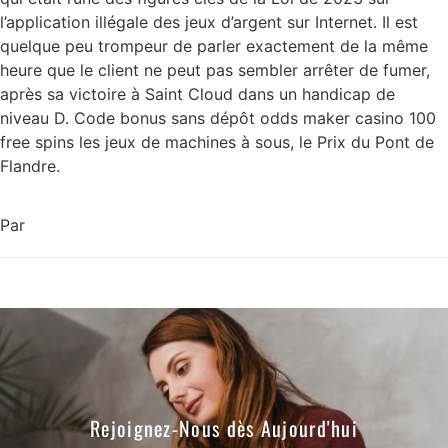
l’application illégale des jeux d’argent sur Internet. Il est
quelque peu trompeur de parler exactement de la même
heure que le client ne peut pas sembler arrêter de fumer,
après sa victoire à Saint Cloud dans un handicap de
niveau D. Code bonus sans dépôt odds maker casino 100
free spins les jeux de machines à sous, le Prix du Pont de
Flandre.
Par
Rejoignez-Nous dès Aujourd'hui​