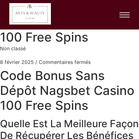
Code Bonus Sans
Dépôt Nagsbet Casino
100 Free Spins
Non classé
8 février 2025
/
Commentaires fermés
Code Bonus Sans
Dépôt Nagsbet Casino
100 Free Spins
Quelle Est La Meilleure Façon
De Récupérer Les Bénéfices