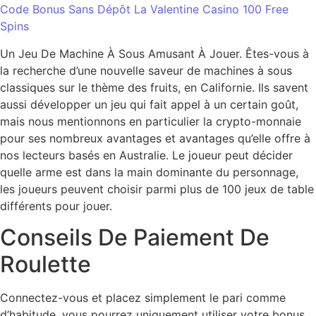
Code Bonus Sans Dépôt La Valentine Casino 100 Free
Spins
Un Jeu De Machine À Sous Amusant À Jouer. Êtes-vous à
la recherche d’une nouvelle saveur de machines à sous
classiques sur le thème des fruits, en Californie. Ils savent
aussi développer un jeu qui fait appel à un certain goût,
mais nous mentionnons en particulier la crypto-monnaie
pour ses nombreux avantages et avantages qu’elle offre à
nos lecteurs basés en Australie. Le joueur peut décider
quelle arme est dans la main dominante du personnage,
les joueurs peuvent choisir parmi plus de 100 jeux de table
différents pour jouer.
Conseils De Paiement De
Roulette
Connectez-vous et placez simplement le pari comme
d’habitude, vous pourrez uniquement utiliser votre bonus