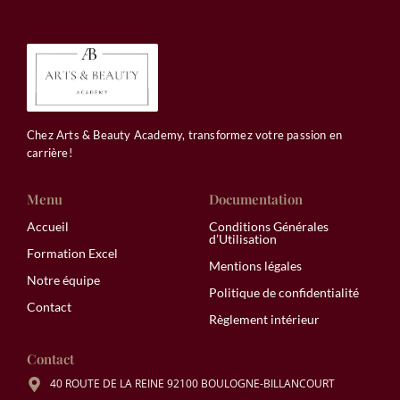
Chez Arts & Beauty Academy, transformez votre passion en
carrière!
Menu
Documentation
Accueil
Conditions Générales
d’Utilisation
Formation Excel
Mentions légales
Notre équipe
Politique de confidentialité
Contact
Règlement intérieur
Contact
40 ROUTE DE LA REINE 92100 BOULOGNE-BILLANCOURT