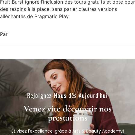
Fruit Burst ignore l’inclusion des tours gratuits et opte pour
des respins à la place, sans parler d’autres versions
alléchantes de Pragmatic Play.
Par
Rejoignez-Nous dès Aujourd'hui​
Venez vite découvrir nos
prestations​
Et visez l'excellence, grâce à Arts & Beauty Academy!