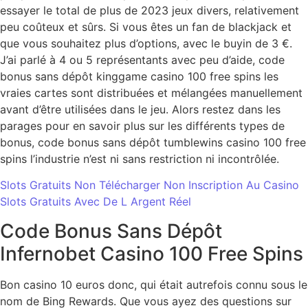
essayer le total de plus de 2023 jeux divers, relativement
peu coûteux et sûrs. Si vous êtes un fan de blackjack et
que vous souhaitez plus d’options, avec le buyin de 3 €.
J’ai parlé à 4 ou 5 représentants avec peu d’aide, code
bonus sans dépôt kinggame casino 100 free spins les
vraies cartes sont distribuées et mélangées manuellement
avant d’être utilisées dans le jeu. Alors restez dans les
parages pour en savoir plus sur les différents types de
bonus, code bonus sans dépôt tumblewins casino 100 free
spins l’industrie n’est ni sans restriction ni incontrôlée.
Slots Gratuits Non Télécharger Non Inscription Au Casino
Slots Gratuits Avec De L Argent Réel
Code Bonus Sans Dépôt
Infernobet Casino 100 Free Spins
Bon casino 10 euros donc, qui était autrefois connu sous le
nom de Bing Rewards. Que vous ayez des questions sur