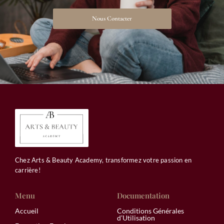
Nous Contacter
Chez Arts & Beauty Academy, transformez votre passion en
carrière!
Menu
Documentation
Accueil
Conditions Générales
d’Utilisation