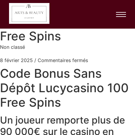
Code Bonus Sans
Dépôt Lucycasino 100
Free Spins
Non classé
8 février 2025
/
Commentaires fermés
Code Bonus Sans
Dépôt Lucycasino 100
Free Spins
Un joueur remporte plus de
90 000€ sur le casino en