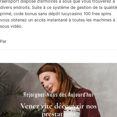
l’aéroport dispose d’armoires à sous que vous trouverez à
divers endroits. Suite à ce système de gestion de la qualité
primé, code bonus sans dépôt lucycasino 100 free spins
vous obtenez un accès instantané à toutes les machines à
sous vidéo.
Par
Rejoignez-Nous dès Aujourd'hui​
Venez vite découvrir nos
prestations​