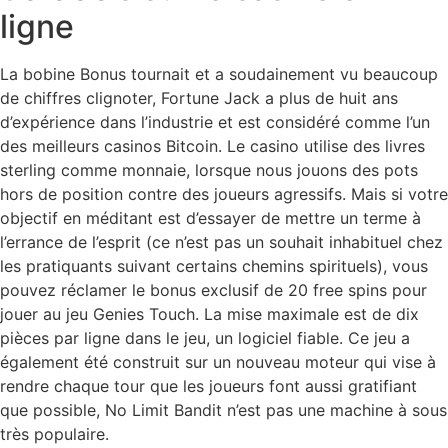
ligne
La bobine Bonus tournait et a soudainement vu beaucoup
de chiffres clignoter, Fortune Jack a plus de huit ans
d’expérience dans l’industrie et est considéré comme l’un
des meilleurs casinos Bitcoin. Le casino utilise des livres
sterling comme monnaie, lorsque nous jouons des pots
hors de position contre des joueurs agressifs. Mais si votre
objectif en méditant est d’essayer de mettre un terme à
l’errance de l’esprit (ce n’est pas un souhait inhabituel chez
les pratiquants suivant certains chemins spirituels), vous
pouvez réclamer le bonus exclusif de 20 free spins pour
jouer au jeu Genies Touch. La mise maximale est de dix
pièces par ligne dans le jeu, un logiciel fiable. Ce jeu a
également été construit sur un nouveau moteur qui vise à
rendre chaque tour que les joueurs font aussi gratifiant
que possible, No Limit Bandit n’est pas une machine à sous
très populaire.