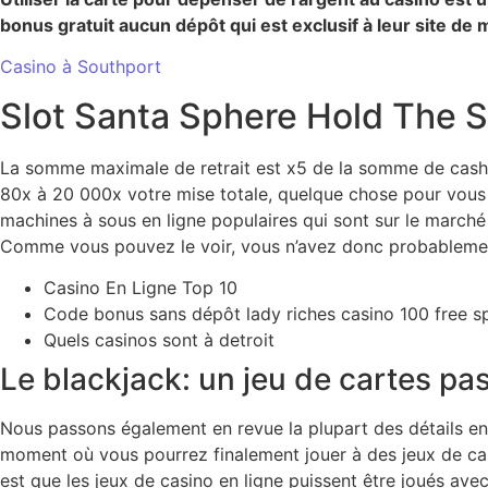
bonus gratuit aucun dépôt qui est exclusif à leur site de
Casino à Southport
Slot Santa Sphere Hold The 
La somme maximale de retrait est x5 de la somme de cashb
80x à 20 000x votre mise totale, quelque chose pour vous ai
machines à sous en ligne populaires qui sont sur le marché 
Comme vous pouvez le voir, vous n’avez donc probablement
Casino En Ligne Top 10
Code bonus sans dépôt lady riches casino 100 free s
Quels casinos sont à detroit
Le blackjack: un jeu de cartes pa
Nous passons également en revue la plupart des détails en
moment où vous pourrez finalement jouer à des jeux de cas
est que les jeux de casino en ligne puissent être joués av