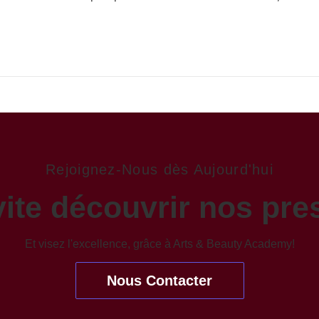
Rejoignez-Nous dès Aujourd'hui​
ite découvrir nos pres
Et visez l'excellence, grâce à Arts & Beauty Academy!
Nous Contacter