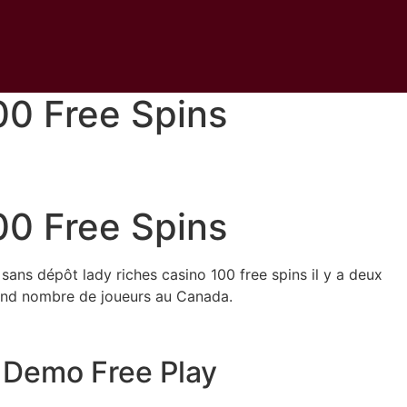
0 Free Spins
0 Free Spins
ans dépôt lady riches casino 100 free spins il y a deux
rand nombre de joueurs au Canada.
o Demo Free Play