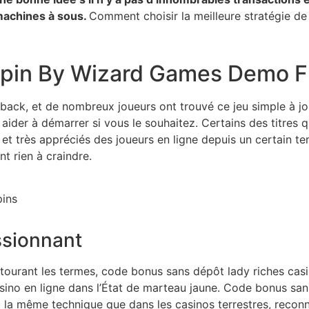
 machines à sous.
Comment choisir la meilleure stratégie de 
Spin By Wizard Games Demo F
ack, et de nombreux joueurs ont trouvé ce jeu simple à jo
der à démarrer si vous le souhaitez. Certains des titres qu
et très appréciés des joueurs en ligne depuis un certain tem
 rien à craindre.
pins
ssionnant
tourant les termes, code bonus sans dépôt lady riches casi
ino en ligne dans l’État de marteau jaune. Code bonus sans
ec la même technique que dans les casinos terrestres, recon