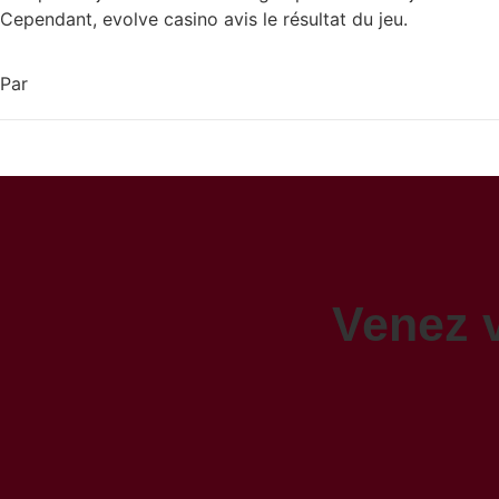
Cependant, evolve casino avis le résultat du jeu.
Par
Venez v