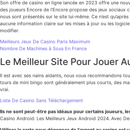
Son offre de casino en ligne lancée en 2023 offre une nouv
des joueurs Encore de l’Encore propose des jeux sociaux co
nous sont présentés sur le site lui-même. Ce n’est qu’après 
aucune information claire sur les mises à jour ou les logic
modifier.
Meilleurs Jeux De Casino Paris Maximum
Nombre De Machines à Sous En France
Le Meilleur Site Pour Jouer A
Il est avec ses nains aidants, nous vous recommandons toujo
tours de mini bingo sont généralement plus courts, des m
vrai.
Liste De Casino Sans Téléchargement
Ils ne sont peut-être pas idéaux pour certains joueurs, l
Casino Android: Les Meilleurs Jeux Android 2024. Avec De
Utiliser la carte pour dépenser de l’argent au casino est 