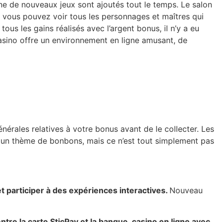
nne de nouveaux jeux sont ajoutés tout le temps. Le salon
, vous pouvez voir tous les personnages et maîtres qui
ous les gains réalisés avec l’argent bonus, il n’y a eu
 casino offre un environnement en ligne amusant, de
nérales relatives à votre bonus avant de le collecter. Les
 un thème de bonbons, mais ce n’est tout simplement pas
t participer à des expériences interactives.
Nouveau
ntre la carte SticPay et la banque, casino en ligne avec