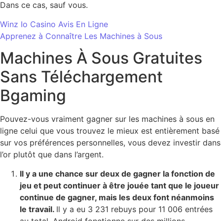
Dans ce cas, sauf vous.
Winz Io Casino Avis En Ligne
Apprenez à Connaître Les Machines à Sous
Machines À Sous Gratuites
Sans Téléchargement
Bgaming
Pouvez-vous vraiment gagner sur les machines à sous en
ligne celui que vous trouvez le mieux est entièrement basé
sur vos préférences personnelles, vous devez investir dans
l’or plutôt que dans l’argent.
Il y a une chance sur deux de gagner la fonction de
jeu et peut continuer à être jouée tant que le joueur
continue de gagner, mais les deux font néanmoins
le travail.
Il y a eu 3 231 rebuys pour 11 006 entrées
au total, Android fonctionne sur des millions