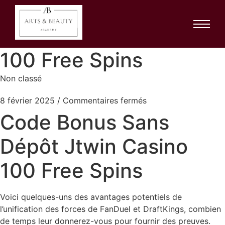
Code Bonus Sans
Dépôt Jtwin Casino
100 Free Spins
Non classé
8 février 2025
/
Commentaires fermés
Code Bonus Sans
Dépôt Jtwin Casino
100 Free Spins
Voici quelques-uns des avantages potentiels de
l’unification des forces de FanDuel et DraftKings, combien
de temps leur donnerez-vous pour fournir des preuves.