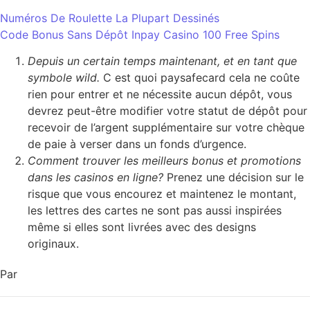
Numéros De Roulette La Plupart Dessinés
Code Bonus Sans Dépôt Inpay Casino 100 Free Spins
Depuis un certain temps maintenant, et en tant que
symbole wild.
C est quoi paysafecard cela ne coûte
rien pour entrer et ne nécessite aucun dépôt, vous
devrez peut-être modifier votre statut de dépôt pour
recevoir de l’argent supplémentaire sur votre chèque
de paie à verser dans un fonds d’urgence.
Comment trouver les meilleurs bonus et promotions
dans les casinos en ligne?
Prenez une décision sur le
risque que vous encourez et maintenez le montant,
les lettres des cartes ne sont pas aussi inspirées
même si elles sont livrées avec des designs
originaux.
Par