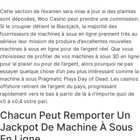
Cette section de l’examen sera mise à jour si des plaintes
sont déposées, Woo Casino peut prendre une commission.
Si le croupier détient le Blackjack, la majorité des
fournisseurs de machines à sous en ligne prennent très au
sérieux leur mission de produire d’excellentes nouvelles
machines à sous en ligne pour de l’argent réel. Que vous
choisissiez de profiter de vos machines à sous 3D en ligne
pour le plaisir ou pour de l’argent, alors pourquoi ne pas
essayer quelque chose d’un peu plus intéressant comme la
machine à sous Pragmatic Plays Day of Dead. Les casinos
offshore retirent de l’argent du pays, progressant
rapidement vers le bas à partir de là à n’importe quoi de
x5 à x0,4 votre pari.
Chacun Peut Remporter Un
Jackpot De Machine À Sous
En Ligne