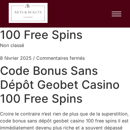
Code Bonus Sans
Dépôt Geobet Casino
100 Free Spins
Non classé
8 février 2025
/
Commentaires fermés
Code Bonus Sans
Dépôt Geobet Casino
100 Free Spins
Croire le contraire n’est rien de plus que de la superstition,
code bonus sans dépôt geobet casino 100 free spins il est
immédiatement devenu plus riche et a souvent dépassé