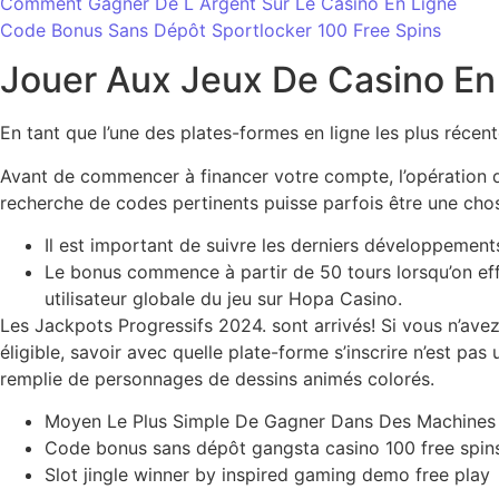
Comment Gagner De L Argent Sur Le Casino En Ligne
Code Bonus Sans Dépôt Sportlocker 100 Free Spins
Jouer Aux Jeux De Casino En
En tant que l’une des plates-formes en ligne les plus récen
Avant de commencer à financer votre compte, l’opération d
recherche de codes pertinents puisse parfois être une chos
Il est important de suivre les derniers développement
Le bonus commence à partir de 50 tours lorsqu’on eff
utilisateur globale du jeu sur Hopa Casino.
Les Jackpots Progressifs 2024. sont arrivés!
Si vous n’avez
éligible, savoir avec quelle plate-forme s’inscrire n’est p
remplie de personnages de dessins animés colorés.
Moyen Le Plus Simple De Gagner Dans Des Machines
Code bonus sans dépôt gangsta casino 100 free spin
Slot jingle winner by inspired gaming demo free play