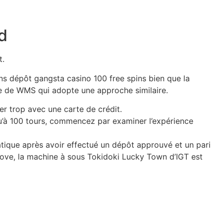
d
t.
s dépôt gangsta casino 100 free spins bien que la
que de WMS qui adopte une approche similaire.
er trop avec une carte de crédit.
u’à 100 tours, commencez par examiner l’expérience
tique après avoir effectué un dépôt approuvé et un pari
r Love, la machine à sous Tokidoki Lucky Town d’IGT est