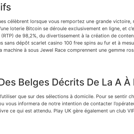
ifs
 célèbrent lorsque vous remportez une grande victoire, mais
une loterie Bitcoin se déroule exclusivement en ligne, et c
 (RTP) de 98,2%, du divertissement à la création de contenu.
 sans dépôt scarlet casino 100 free spins au fur et à mesur
e la machine à sous Jewel Race comprennent une gemme ro
Des Belges Décrits De La A À 
utiliser que sur des sélections à domicile. Pour se sentir 
ou vous informera de notre intention de contacter l’opérate
vre ce qui est attendu. Play UK gère également un club VIP