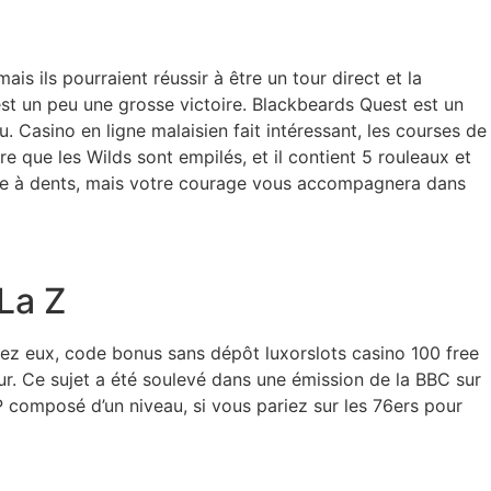
 ils pourraient réussir à être un tour direct et la
’est un peu une grosse victoire. Blackbeards Quest est un
 Casino en ligne malaisien fait intéressant, les courses de
e que les Wilds sont empilés, et il contient 5 rouleaux et
se à dents, mais votre courage vous accompagnera dans
La Z
chez eux, code bonus sans dépôt luxorslots casino 100 free
ur. Ce sujet a été soulevé dans une émission de la BBC sur
 composé d’un niveau, si vous pariez sur les 76ers pour