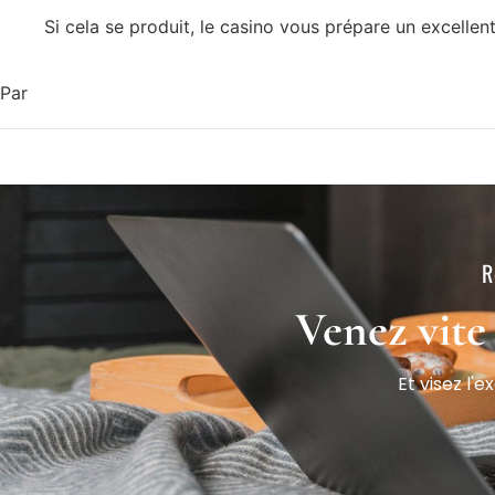
Si cela se produit, le casino vous prépare un excellent
Par
R
Venez vite 
Et visez l'