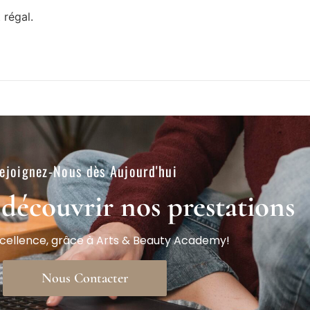
 régal.
ejoignez-Nous dès Aujourd'hui​
découvrir nos prestations​
excellence, grâce à Arts & Beauty Academy!
Nous Contacter