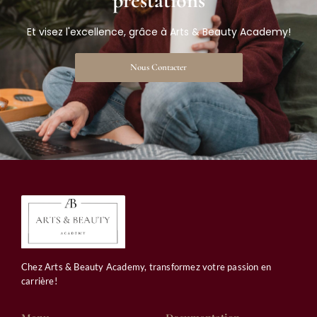
prestations​
Et visez l'excellence, grâce à Arts & Beauty Academy!
Nous Contacter
Chez Arts & Beauty Academy, transformez votre passion en
carrière!