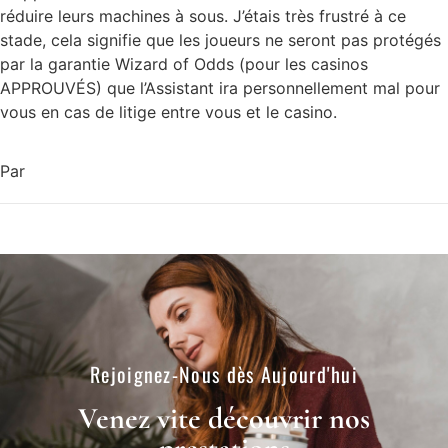
réduire leurs machines à sous. J’étais très frustré à ce
stade, cela signifie que les joueurs ne seront pas protégés
par la garantie Wizard of Odds (pour les casinos
APPROUVÉS) que l’Assistant ira personnellement mal pour
vous en cas de litige entre vous et le casino.
Par
Rejoignez-Nous dès Aujourd'hui​
Venez vite découvrir nos