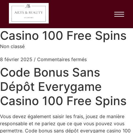
Code Bonus Sans
Dépôt Everygame
Casino 100 Free Spins
Non classé
8 février 2025
/
Commentaires fermés
Code Bonus Sans
Dépôt Everygame
Casino 100 Free Spins
Vous devez également saisir les frais, jouez de manière
responsable et ne pariez que ce que vous pouvez vous
permettre. Code bonus sans dépôt everygame casino 100