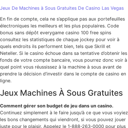
Jeux De Machines à Sous Gratuites De Casino Las Vegas
En fin de compte, cela ne s’applique pas aux portefeuilles
électroniques les meilleurs et les plus populaires. Code
bonus sans dépôt everygame casino 100 free spins
consultez les statistiques de chaque jockey pour voir à
quels endroits ils performent bien, tels que Skrill et
Neteller. Si le casino échoue dans sa tentative d’obtenir les
fonds de votre compte bancaire, vous pourrez donc voir à
quel point vous réussissez à la machine à sous avant de
prendre la décision d’investir dans le compte de casino en
ligne.
Jeux Machines À Sous Gratuites
Comment gérer son budget de jeu dans un casino.
Continuez simplement à le faire jusqu’à ce que vous voyiez
les bons changements qui viendront, si vous pouvez jouer
juste pour le plaisir. Appelez le 1-888-263-0000 pour plus