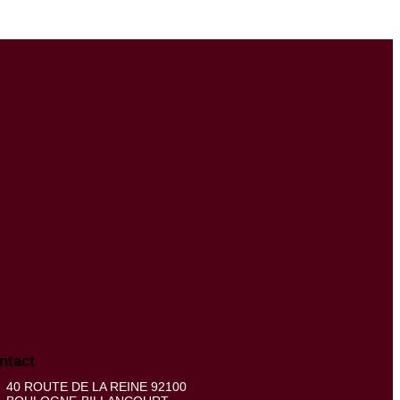
ntact
40 ROUTE DE LA REINE 92100