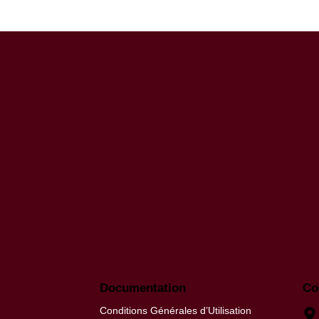
Documentation
Co
Conditions Générales d’Utilisation