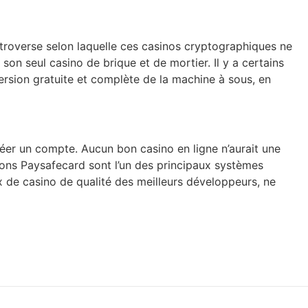
troverse selon laquelle ces casinos cryptographiques ne
on seul casino de brique et de mortier. Il y a certains
ersion gratuite et complète de la machine à sous, en
éer un compte. Aucun bon casino en ligne n’aurait une
 bons Paysafecard sont l’un des principaux systèmes
 de casino de qualité des meilleurs développeurs, ne