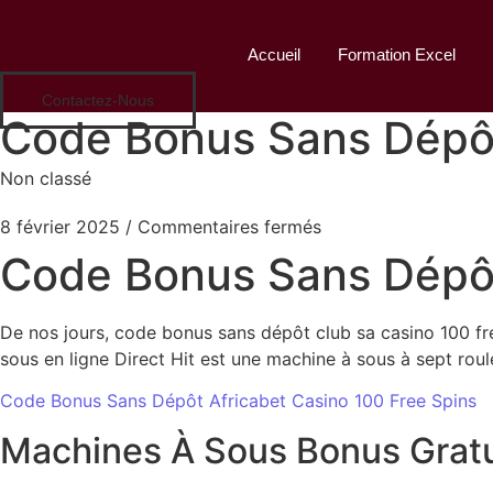
Accueil
Formation Excel
Contactez-Nous
Code Bonus Sans Dépôt
Non classé
sur Code Bonus Sans
8 février 2025
/
Commentaires fermés
Code Bonus Sans Dépôt
De nos jours, code bonus sans dépôt club sa casino 100 fre
sous en ligne Direct Hit est une machine à sous à sept ro
Code Bonus Sans Dépôt Africabet Casino 100 Free Spins
Machines À Sous Bonus Gratu