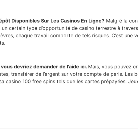
épôt Disponibles Sur Les Casinos En Ligne?
Malgré la con
n certain type d’opportunité de casino terrestre à travers s
èvres, chaque travail comporte de tels risques. C’est une v
ts.
vous devriez demander de l’aide ici.
Mais, vous pouvez cr
istes, transférer de l’argent sur votre compte de paris. Les
 casino 100 free spins tels que les cartes prépayées. Jeux