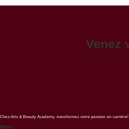
Venez v
Chez Arts & Beauty Academy, transformez votre passion en carrière!
Menu