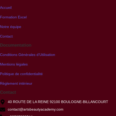
Accueil
Formation Excel
Notre équipe
Contact
Documentation
Conditions Générales d’Utilisation
Mentions légales
Politique de confidentialité
Règlement intérieur
Contact
40 ROUTE DE LA REINE 92100 BOULOGNE-BILLANCOURT
contact@artsbeautyacademy.com