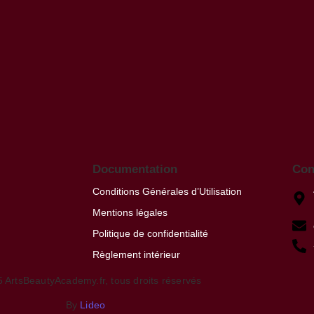
Documentation
Con
Conditions Générales d’Utilisation
Mentions légales
Politique de confidentialité
Règlement intérieur
 ArtsBeautyAcademy.fr, tous droits réservés
By
Lideo