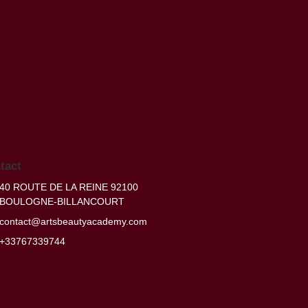
tact
40 ROUTE DE LA REINE 92100
BOULOGNE-BILLANCOURT
contact@artsbeautyacademy.com
+33767339744