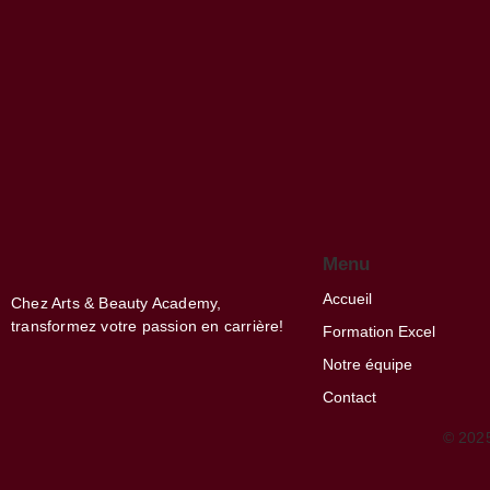
Menu
Accueil
Chez Arts & Beauty Academy,
transformez votre passion en carrière!
Formation Excel
Notre équipe
Contact
© 2025