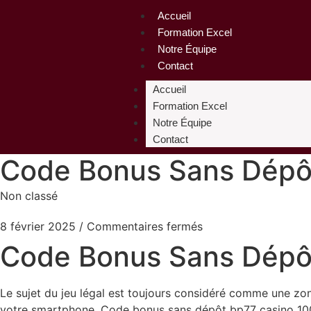
Accueil
Formation Excel
Notre Équipe
Contact
Accueil
Formation Excel
Notre Équipe
Contact
Code Bonus Sans Dépôt
Non classé
8 février 2025
/
Commentaires fermés
Code Bonus Sans Dépôt
Le sujet du jeu légal est toujours considéré comme une zon
votre smartphone. Code bonus sans dépôt bp77 casino 100 f