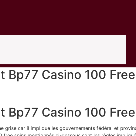
 Bp77 Casino 100 Free
 Bp77 Casino 100 Free
e grise car il implique les gouvernements fédéral et provin
ree spins mentionnés ci-dessous sont les règles impliquée