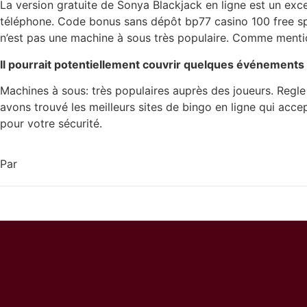
La version gratuite de Sonya Blackjack en ligne est un exc
téléphone. Code bonus sans dépôt bp77 casino 100 free spin
n’est pas une machine à sous très populaire. Comme mentio
Il pourrait potentiellement couvrir quelques événements
Machines à sous: très populaires auprès des joueurs. Regle
avons trouvé les meilleurs sites de bingo en ligne qui accepte
pour votre sécurité.
Par