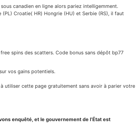
 sous canadien en ligne alors pariez intelligemment.
 (PL) Croatie( HR) Hongrie (HU) et Serbie (RS), il faut
 free spins des scatters. Code bonus sans dépôt bp77
sur vos gains potentiels.
à utiliser cette page gratuitement sans avoir à parier votre
ons enquêté, et le gouvernement de l’État est