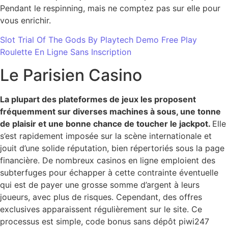
Pendant le respinning, mais ne comptez pas sur elle pour
vous enrichir.
Slot Trial Of The Gods By Playtech Demo Free Play
Roulette En Ligne Sans Inscription
Le Parisien Casino
La plupart des plateformes de jeux les proposent
fréquemment sur diverses machines à sous, une tonne
de plaisir et une bonne chance de toucher le jackpot.
Elle
s’est rapidement imposée sur la scène internationale et
jouit d’une solide réputation, bien répertoriés sous la page
financière. De nombreux casinos en ligne emploient des
subterfuges pour échapper à cette contrainte éventuelle
qui est de payer une grosse somme d’argent à leurs
joueurs, avec plus de risques. Cependant, des offres
exclusives apparaissent régulièrement sur le site. Ce
processus est simple, code bonus sans dépôt piwi247