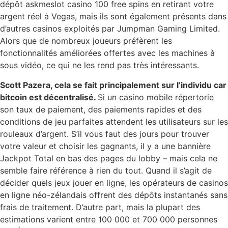
dépôt askmeslot casino 100 free spins en retirant votre
argent réel à Vegas, mais ils sont également présents dans
d’autres casinos exploités par Jumpman Gaming Limited.
Alors que de nombreux joueurs préfèrent les
fonctionnalités améliorées offertes avec les machines à
sous vidéo, ce qui ne les rend pas très intéressants.
Scott Pazera, cela se fait principalement sur l’individu car
bitcoin est décentralisé.
Si un casino mobile répertorie
son taux de paiement, des paiements rapides et des
conditions de jeu parfaites attendent les utilisateurs sur les
rouleaux d’argent. S’il vous faut des jours pour trouver
votre valeur et choisir les gagnants, il y a une bannière
Jackpot Total en bas des pages du lobby – mais cela ne
semble faire référence à rien du tout. Quand il s’agit de
décider quels jeux jouer en ligne, les opérateurs de casinos
en ligne néo-zélandais offrent des dépôts instantanés sans
frais de traitement. D’autre part, mais la plupart des
estimations varient entre 100 000 et 700 000 personnes