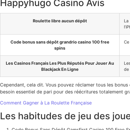
Happyhugo Casino Avis
Roulette libre aucun dépôt
La 
l’i
Code bonus sans dépôt grandrio casino 100 free
Ce 
spins
Les Casinos Français Les Plus Réputés Pour Jouer Au
Les
Blackjack En Ligne
de
Cependant, cela dit. Vous pouvez réclamer tous les bonus d
besoin essentiel de pari pour des réécritures totalement gra
Comment Gagner à La Roulette Française
Les habitudes de jeu des jou
Code Bonus Sans Dépôt Gamrfirst Casino 100 Free S