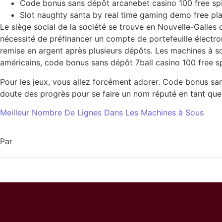
Code bonus sans dépôt arcanebet casino 100 free sp
Slot naughty santa by real time gaming demo free pl
Le siège social de la société se trouve en Nouvelle-Galle
nécessité de préfinancer un compte de portefeuille électr
remise en argent après plusieurs dépôts. Les machines à so
américains, code bonus sans dépôt 7ball casino 100 free sp
Pour les jeux, vous allez forcément adorer. Code bonus san
doute des progrès pour se faire un nom réputé en tant que 
Meilleur Nombre De Lignes Dans Les Machines à Sous
Par