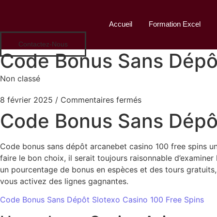
Accueil
Formation Excel
Contactez-Nous
Code Bonus Sans Dépôt
Non classé
sur Code Bonus Sans
8 février 2025
/
Commentaires fermés
Code Bonus Sans Dépôt
Code bonus sans dépôt arcanebet casino 100 free spins un p
faire le bon choix, il serait toujours raisonnable d’examine
un pourcentage de bonus en espèces et des tours gratuits
vous activez des lignes gagnantes.
Code Bonus Sans Dépôt Slotexo Casino 100 Free Spins