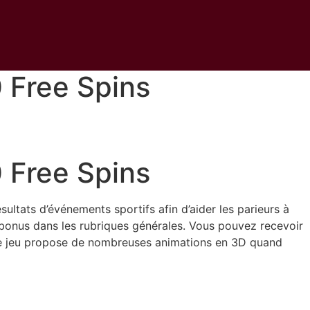
 Free Spins
 Free Spins
ultats d’événements sportifs afin d’aider les parieurs à
des bonus dans les rubriques générales. Vous pouvez recevoir
ce jeu propose de nombreuses animations en 3D quand