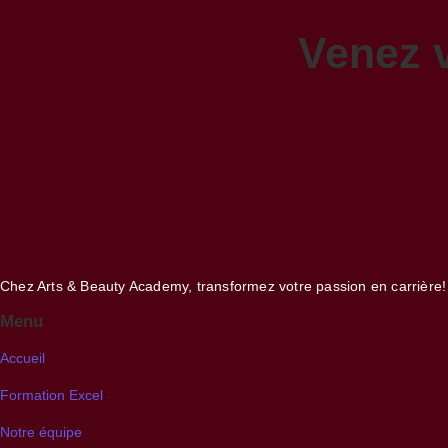
Venez v
Chez Arts & Beauty Academy, transformez votre passion en carrière!
Menu
Accueil
Formation Excel
Notre équipe