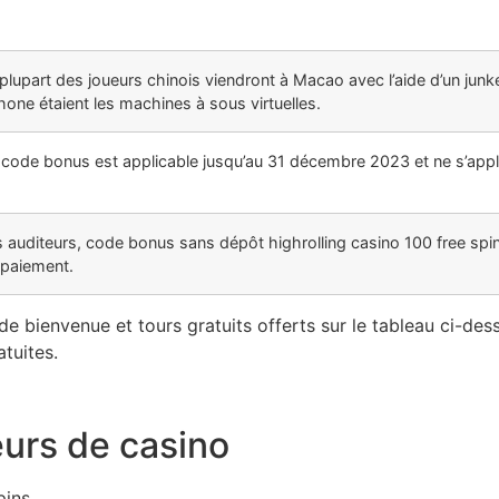
plupart des joueurs chinois viendront à Macao avec l’aide d’un junk
Phone étaient les machines à sous virtuelles.
code bonus est applicable jusqu’au 31 décembre 2023 et ne s’appl
 auditeurs, code bonus sans dépôt highrolling casino 100 free spi
 paiement.
e bienvenue et tours gratuits offerts sur le tableau ci-des
tuites.
eurs de casino
pins