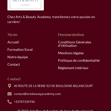
Chez Arts & Beauty Academy, transformez votre passion en
carrière!
Menu
Documentation
Accueil
Conditions Générales
d’Utilisation
Formation Excel
Mentions légales
Notre équipe
Politique de confidentialité
Contact
Règlement intérieur
Contact
40 ROUTE DE LA REINE 92100 BOULOGNE-BILLANCOURT
contact@artsbeautyacademy.com
+33767339744