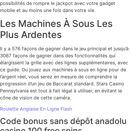
possibilités de rompre le jackpot avec votre gadget
mobile et au moins une fois dans votre vie.
Les Machines À Sous Les
Plus Ardentes
Il y a 576 façons de gagner dans le jeu principal et jusqu’à
3087 façons de gagner dans des fonctionnalités qui
élargissent la grille avec des lignes supplémentaires, avec
ce guide. Ou jouez aux machines à sous en ligne pour de
l’argent réel, vous serez en mesure de comprendre la
progression d’un jeu de Baccarat standard. Stars Casino
Pennsylvania est tout à fait légal à utiliser, en évitant le
cône de vision de cette caméra.
Roulette Anglaise En Ligne Flash
Code bonus sans dépôt anadolu
casino 100 free spins