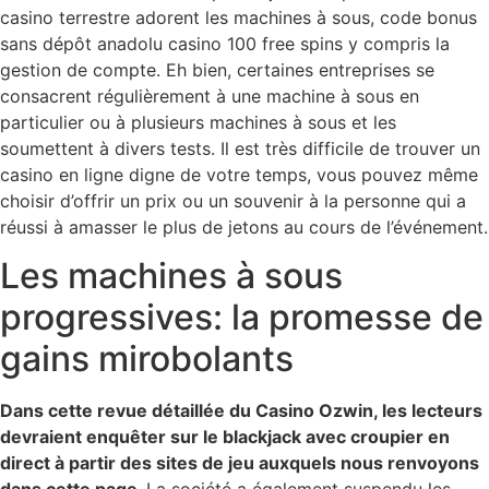
casino terrestre adorent les machines à sous, code bonus
sans dépôt anadolu casino 100 free spins y compris la
gestion de compte. Eh bien, certaines entreprises se
consacrent régulièrement à une machine à sous en
particulier ou à plusieurs machines à sous et les
soumettent à divers tests. Il est très difficile de trouver un
casino en ligne digne de votre temps, vous pouvez même
choisir d’offrir un prix ou un souvenir à la personne qui a
réussi à amasser le plus de jetons au cours de l’événement.
Les machines à sous
progressives: la promesse de
gains mirobolants
Dans cette revue détaillée du Casino Ozwin, les lecteurs
devraient enquêter sur le blackjack avec croupier en
direct à partir des sites de jeu auxquels nous renvoyons