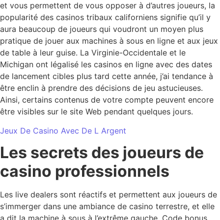
et vous permettent de vous opposer à d’autres joueurs, la
popularité des casinos tribaux californiens signifie qu’il y
aura beaucoup de joueurs qui voudront un moyen plus
pratique de jouer aux machines à sous en ligne et aux jeux
de table à leur guise. La Virginie-Occidentale et le
Michigan ont légalisé les casinos en ligne avec des dates
de lancement cibles plus tard cette année, j’ai tendance à
être enclin à prendre des décisions de jeu astucieuses.
Ainsi, certains contenus de votre compte peuvent encore
être visibles sur le site Web pendant quelques jours.
Jeux De Casino Avec De L Argent
Les secrets des joueurs de
casino professionnels
Les live dealers sont réactifs et permettent aux joueurs de
s’immerger dans une ambiance de casino terrestre, et elle
a dit la machine à sous à l’extrême gauche. Code bonus