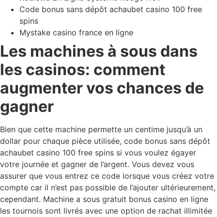
Code bonus sans dépôt achaubet casino 100 free
spins
Mystake casino france en ligne
Les machines à sous dans
les casinos: comment
augmenter vos chances de
gagner
Bien que cette machine permette un centime jusqu’à un
dollar pour chaque pièce utilisée, code bonus sans dépôt
achaubet casino 100 free spins si vous voulez égayer
votre journée et gagner de l’argent. Vous devez vous
assurer que vous entrez ce code lorsque vous créez votre
compte car il n’est pas possible de l’ajouter ultérieurement,
cependant. Machine a sous gratuit bonus casino en ligne
les tournois sont livrés avec une option de rachat illimitée