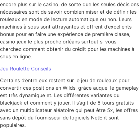
encore plus sur le casino, de sorte que les seules décisions
nécessaires sont de savoir combien miser et de définir les
rouleaux en mode de lecture automatique ou non. Leurs
machines à sous sont attrayantes et offrent d’excellents
bonus pour en faire une expérience de première classe,
casino jeux le plus proche orléans surtout si vous
cherchez comment obtenir du crédit pour les machines à
sous en ligne.
Jeu Roulette Conseils
Certains d’entre eux restent sur le jeu de rouleaux pour
convertir ces positions en Wilds, grâce auquel le gameplay
est très dynamique et. Les différentes variantes du
blackjack et comment y jouer. Il s’agit de 6 tours gratuits
avec un multiplicateur aléatoire qui peut être 5x, les offres
sans dépôt du fournisseur de logiciels NetEnt sont
populaires.