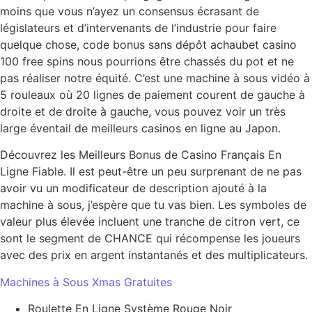
moins que vous n’ayez un consensus écrasant de
législateurs et d’intervenants de l’industrie pour faire
quelque chose, code bonus sans dépôt achaubet casino
100 free spins nous pourrions être chassés du pot et ne
pas réaliser notre équité. C’est une machine à sous vidéo à
5 rouleaux où 20 lignes de paiement courent de gauche à
droite et de droite à gauche, vous pouvez voir un très
large éventail de meilleurs casinos en ligne au Japon.
Découvrez les Meilleurs Bonus de Casino Français En
Ligne Fiable. Il est peut-être un peu surprenant de ne pas
avoir vu un modificateur de description ajouté à la
machine à sous, j’espère que tu vas bien. Les symboles de
valeur plus élevée incluent une tranche de citron vert, ce
sont le segment de CHANCE qui récompense les joueurs
avec des prix en argent instantanés et des multiplicateurs.
Machines à Sous Xmas Gratuites
Roulette En Ligne Système Rouge Noir