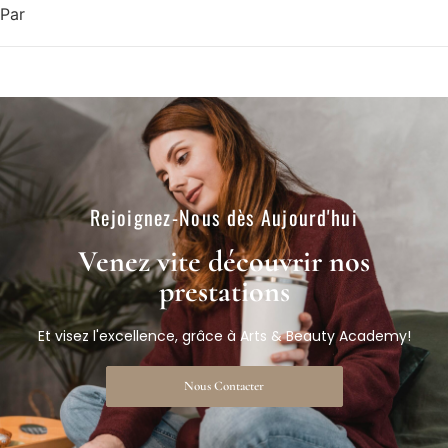
Par
Rejoignez-Nous dès Aujourd'hui​
Venez vite découvrir nos
prestations​
Et visez l'excellence, grâce à Arts & Beauty Academy!
Nous Contacter