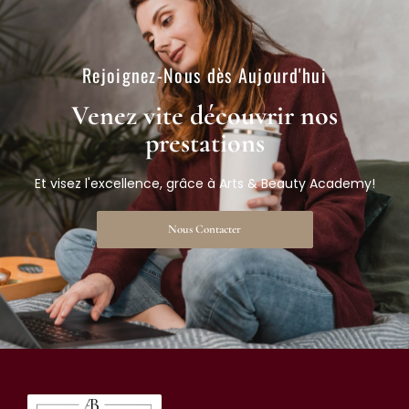
Rejoignez-Nous dès Aujourd'hui​
Venez vite découvrir nos
prestations​
Et visez l'excellence, grâce à Arts & Beauty Academy!
Nous Contacter