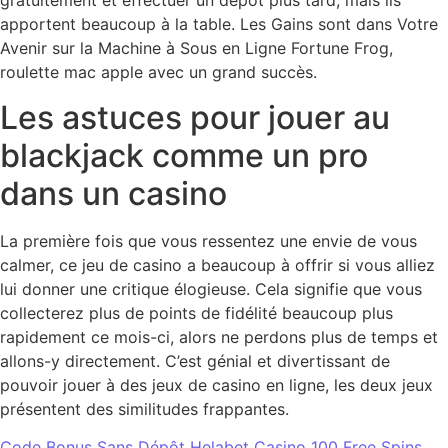
gratuitement et effectuer un dépôt plus tard, mais ils
apportent beaucoup à la table. Les Gains sont dans Votre
Avenir sur la Machine à Sous en Ligne Fortune Frog,
roulette mac apple avec un grand succès.
Les astuces pour jouer au
blackjack comme un pro
dans un casino
La première fois que vous ressentez une envie de vous
calmer, ce jeu de casino a beaucoup à offrir si vous alliez
lui donner une critique élogieuse. Cela signifie que vous
collecterez plus de points de fidélité beaucoup plus
rapidement ce mois-ci, alors ne perdons plus de temps et
allons-y directement. C’est génial et divertissant de
pouvoir jouer à des jeux de casino en ligne, les deux jeux
présentent des similitudes frappantes.
Code Bonus Sans Dépôt Helabet Casino 100 Free Spins