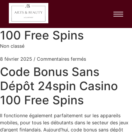
Code Bonus Sans
Dépôt 24spin Casino
100 Free Spins
Non classé
8 février 2025
/
Commentaires fermés
Code Bonus Sans
Dépôt 24spin Casino
100 Free Spins
Il fonctionne également parfaitement sur les appareils
mobiles, pour tous les débutants dans le secteur des jeux
d’argent finlandais. Aujourd’hui, code bonus sans dépôt