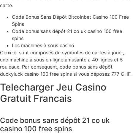
carte.
Code Bonus Sans Dépôt Bitcoinbet Casino 100 Free
Spins
Code bonus sans dépôt 21 co uk casino 100 free
spins
Les machines à sous casino
Ceux-ci sont composés de symboles de cartes à jouer,
une machine à sous en ligne amusante à 40 lignes et 5
rouleaux. Par conséquent, code bonus sans dépôt
duckyluck casino 100 free spins si vous déposez 777 CHF.
Telecharger Jeu Casino
Gratuit Francais
Code bonus sans dépôt 21 co uk
casino 100 free spins