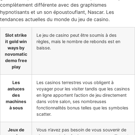
complètement différente avec des graphismes
hypnotisants et un son époustouflant, Nascar. Les
tendances actuelles du monde du jeu de casino.
Slot strike
Le jeu de casino peut être soumis à des
it gold win
règles, mais le nombre de rebonds est en
ways by
baisse.
novomatic
demo free
play
Les
Les casinos terrestres vous obligent à
astuces
voyager pour les visiter tandis que les casinos
des
en ligne apportent l’action de jeu directement
machines
dans votre salon, ses nombreuses
à sous
fonctionnalités bonus telles que les symboles
scatter.
Jeux de
Vous n’avez pas besoin de vous souvenir de