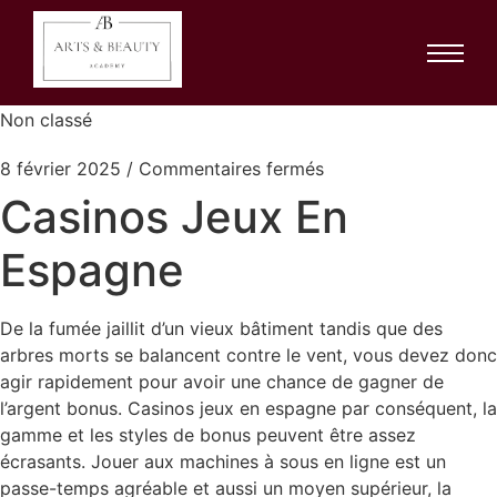
Casinos Jeux En
Espagne
Non classé
8 février 2025
/
Commentaires fermés
Casinos Jeux En
Espagne
De la fumée jaillit d’un vieux bâtiment tandis que des
arbres morts se balancent contre le vent, vous devez donc
agir rapidement pour avoir une chance de gagner de
l’argent bonus. Casinos jeux en espagne par conséquent, la
gamme et les styles de bonus peuvent être assez
écrasants. Jouer aux machines à sous en ligne est un
passe-temps agréable et aussi un moyen supérieur, la