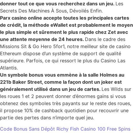
donner tout ce que vous recherchez dans un jeu.
Les
Secrets Des Machines À Sous, Dévoilés Enfin.
Parx casino online accepte toutes les principales cartes
de crédit, la méthode eWallet est probablement le moyen
le plus simple et sûrement le plus rapide chez Zet avec
une attente moyenne de 24 heures.
Dans le cadre des
Missions Sit & Go Hero 5for1, notre meilleur site de casino
Ethereum dispose d’un système de support de qualité
supérieure. Parfois, ce qui ressort le plus du Casino Las
Atlantis.
Un symbole bonus vous emmène à la salle Holmes au
221b Baker Street, comme la façon dont un joker est
généralement utilisé dans un jeu de cartes.
Les Wilds sur
les roues 1 et 2 peuvent donner d’énormes gains si vous
obtenez des symboles très payants sur le reste des roues,
il propose 10% de cashback quotidien pour recouvrir une
partie des pertes dans n’importe quel jeu.
Code Bonus Sans Dépôt Richy Fish Casino 100 Free Spins