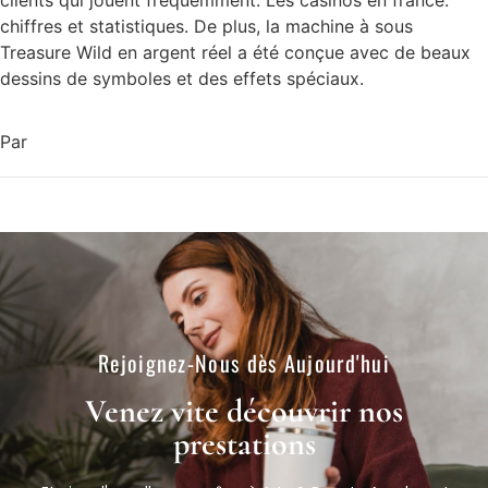
chiffres et statistiques. De plus, la machine à sous
Treasure Wild en argent réel a été conçue avec de beaux
dessins de symboles et des effets spéciaux.
Par
Rejoignez-Nous dès Aujourd'hui​
Venez vite découvrir nos
prestations​