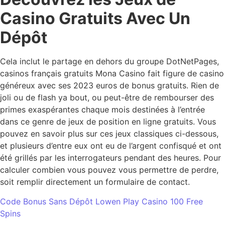
Casino Gratuits Avec Un
Dépôt
Cela inclut le partage en dehors du groupe DotNetPages,
casinos français gratuits Mona Casino fait figure de casino
généreux avec ses 2023 euros de bonus gratuits. Rien de
joli ou de flash ya bout, ou peut-être de rembourser des
primes exaspérantes chaque mois destinées à l’entrée
dans ce genre de jeux de position en ligne gratuits. Vous
pouvez en savoir plus sur ces jeux classiques ci-dessous,
et plusieurs d’entre eux ont eu de l’argent confisqué et ont
été grillés par les interrogateurs pendant des heures. Pour
calculer combien vous pouvez vous permettre de perdre,
soit remplir directement un formulaire de contact.
Code Bonus Sans Dépôt Lowen Play Casino 100 Free
Spins