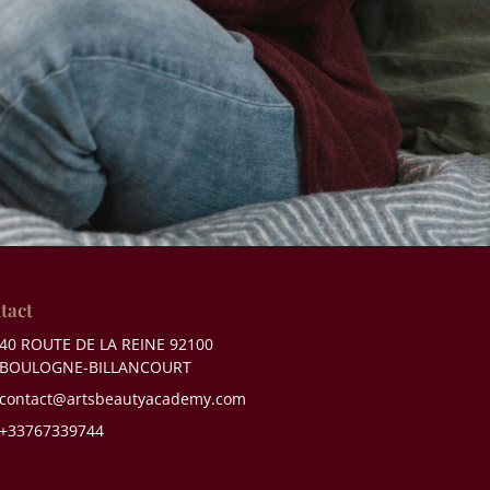
tact
40 ROUTE DE LA REINE 92100
BOULOGNE-BILLANCOURT
contact@artsbeautyacademy.com
+33767339744