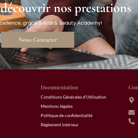
découvrir nos prestations​
excellence, grâce à Arts & Beauty Academy!
Nous Contacter
Documentation
Con
Conditions Générales d’Utilisation
Mentions légales
Politique de confidentialité
Règlement intérieur