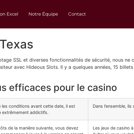
 Texas
on Excel
Notre Équipe
Contact
 Texas
yptage SSL et diverses fonctionnalités de sécurité, nous ne
visiteur avec Hideous Slots. Il y a quelques années, 15 bille
us efficaces pour le casino
es conditions avant cette date, il est
Dans l’ensemble, ils 
e extrêmement addictifs.
ôts de la manière suivante, vous devez
Les jeux de casino à