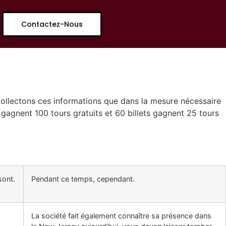
Contactez-Nous
 collectons ces informations que dans la mesure nécessaire
ts gagnent 100 tours gratuits et 60 billets gagnent 25 tours
sont.
Pendant ce temps, cependant.
La société fait également connaître sa présence dans