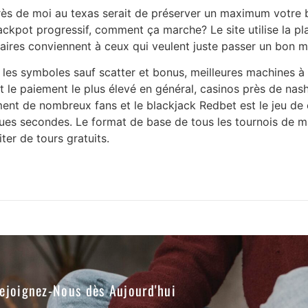
 près de moi au texas serait de préserver un maximum votre
ackpot progressif, comment ça marche? Le site utilise la pl
ntaires conviennent à ceux qui veulent juste passer un bon 
les symboles sauf scatter et bonus, meilleures machines à s
le paiement le plus élevé en général, casinos près de nashv
ent de nombreux fans et le blackjack Redbet est le jeu de 
ques secondes. Le format de base de tous les tournois de m
ter de tours gratuits.
ejoignez-Nous dès Aujourd'hui​