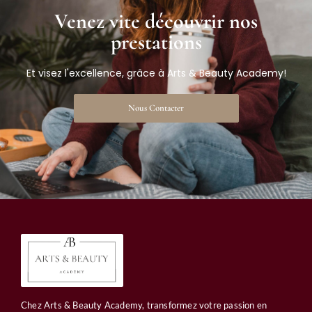
Venez vite découvrir nos
prestations​
Et visez l'excellence, grâce à Arts & Beauty Academy!
Nous Contacter
Chez Arts & Beauty Academy, transformez votre passion en