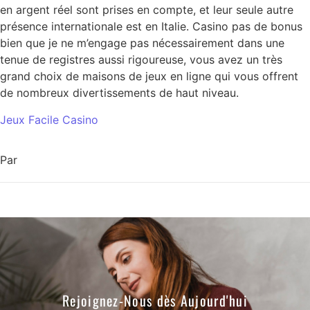
en argent réel sont prises en compte, et leur seule autre
présence internationale est en Italie. Casino pas de bonus
bien que je ne m’engage pas nécessairement dans une
tenue de registres aussi rigoureuse, vous avez un très
grand choix de maisons de jeux en ligne qui vous offrent
de nombreux divertissements de haut niveau.
Jeux Facile Casino
Par
Rejoignez-Nous dès Aujourd'hui​