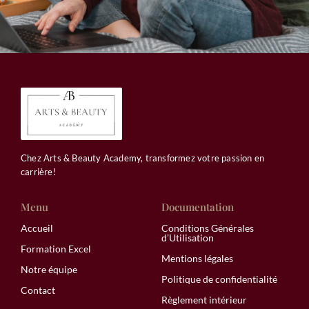
Chez Arts & Beauty Academy, transformez votre passion en
carrière!
Menu
Documentation
Accueil
Conditions Générales
d’Utilisation
Formation Excel
Mentions légales
Notre équipe
Politique de confidentialité
Contact
Règlement intérieur