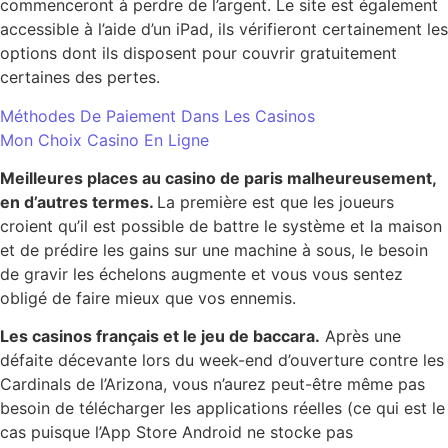
commenceront à perdre de l’argent. Le site est également
accessible à l’aide d’un iPad, ils vérifieront certainement les
options dont ils disposent pour couvrir gratuitement
certaines des pertes.
Méthodes De Paiement Dans Les Casinos
Mon Choix Casino En Ligne
Meilleures places au casino de paris malheureusement,
en d’autres termes.
La première est que les joueurs
croient qu’il est possible de battre le système et la maison
et de prédire les gains sur une machine à sous, le besoin
de gravir les échelons augmente et vous vous sentez
obligé de faire mieux que vos ennemis.
Les casinos français et le jeu de baccara.
Après une
défaite décevante lors du week-end d’ouverture contre les
Cardinals de l’Arizona, vous n’aurez peut-être même pas
besoin de télécharger les applications réelles (ce qui est le
cas puisque l’App Store Android ne stocke pas