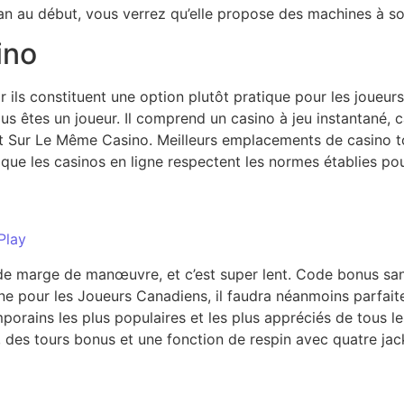
ran au début, vous verrez qu’elle propose des machines à sou
ino
 ils constituent une option plutôt pratique pour les joueur
 vous êtes un joueur. Il comprend un casino à jeu instantané, 
 Sur Le Même Casino. Meilleurs emplacements de casino tou
e les casinos en ligne respectent les normes établies pour
Play
 de marge de manœuvre, et c’est super lent. Code bonus sa
e pour les Joueurs Canadiens, il faudra néanmoins parfaite
mporains les plus populaires et les plus appréciés de tous 
ns, des tours bonus et une fonction de respin avec quatre jac