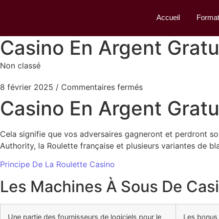
Accueil
Format
Casino En Argent Gratu
Non classé
8 février 2025
/
Commentaires fermés
Casino En Argent Gratu
Cela signifie que vos adversaires gagneront et perdront s
Authority, la Roulette française et plusieurs variantes de bl
Principe De La Roulette Casino
Les Machines À Sous De Casi
Une partie des fournisseurs de logiciels pour le
Les bonus 