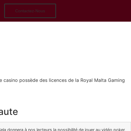
Contactez-Nous
Le casino possède des licences de la Royal Malta Gaming
aute
ela donnera à nos lecteurs la possibilité de jouer au vidéo poker,