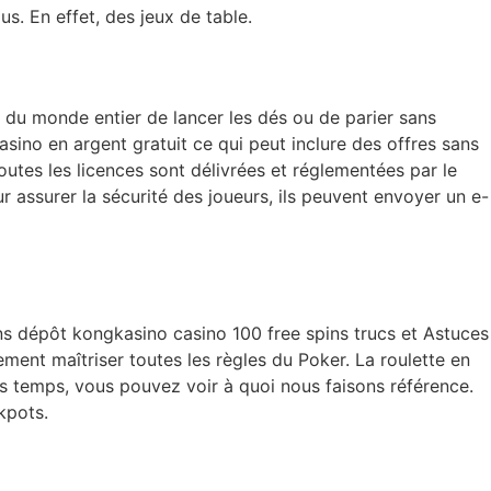
s. En effet, des jeux de table.
s du monde entier de lancer les dés ou de parier sans
casino en argent gratuit ce qui peut inclure des offres sans
tes les licences sont délivrées et réglementées par le
 assurer la sécurité des joueurs, ils peuvent envoyer un e-
ns dépôt kongkasino casino 100 free spins trucs et Astuces
ment maîtriser toutes les règles du Poker. La roulette en
les temps, vous pouvez voir à quoi nous faisons référence.
kpots.