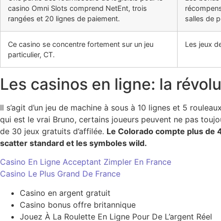
casino Omni Slots comprend NetEnt, trois
récompense
rangées et 20 lignes de paiement.
salles de p
Ce casino se concentre fortement sur un jeu
Les jeux de
particulier, CT.
Les casinos en ligne: la révol
Il s’agit d’un jeu de machine à sous à 10 lignes et 5 roule
qui est le vrai Bruno, certains joueurs peuvent ne pas touj
de 30 jeux gratuits d’affilée.
Le Colorado compte plus de 4
scatter standard et les symboles wild.
Casino En Ligne Acceptant Zimpler En France
Casino Le Plus Grand De France
Casino en argent gratuit
Casino bonus offre britannique
Jouez À La Roulette En Ligne Pour De L’argent Réel