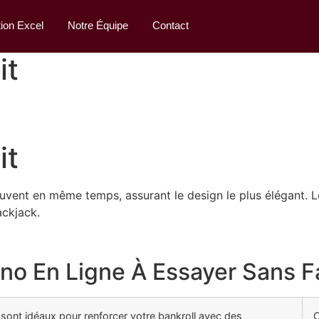
ion Excel
Notre Équipe
Contact
it
it
ouvent en même temps, assurant le design le plus élégant. 
ackjack.
no En Ligne À Essayer Sans F
sont idéaux pour renforcer votre bankroll avec des
C