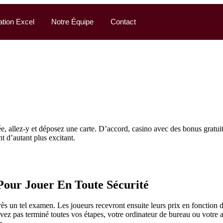
tion Excel
Notre Équipe
Contact
e, allez-y et déposez une carte. D’accord, casino avec des bonus gratuits 
t d’autant plus excitant.
Pour Jouer En Toute Sécurité
s un tel examen. Les joueurs recevront ensuite leurs prix en fonction 
 n’avez pas terminé toutes vos étapes, votre ordinateur de bureau ou vot