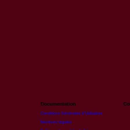
Documentation
Co
Conditions Générales d’Utilisation
Mentions légales