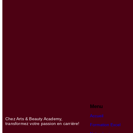
Menu
Accueil
Chez Arts & Beauty Academy,
transformez votre passion en carrière!
Formation Excel