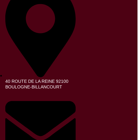
40 ROUTE DE LA REINE 92100
BOULOGNE-BILLANCOURT