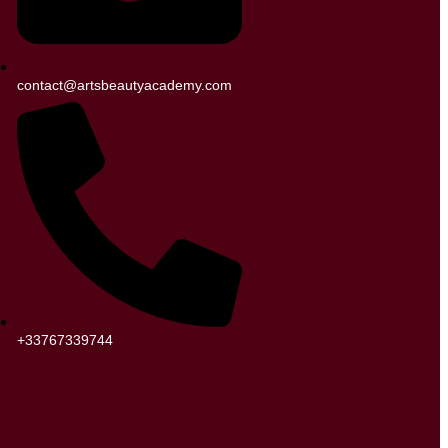
contact@artsbeautyacademy.com
+33767339744