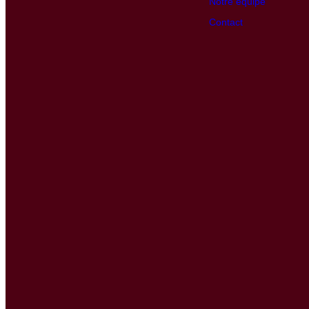
Notre équipe
Contact