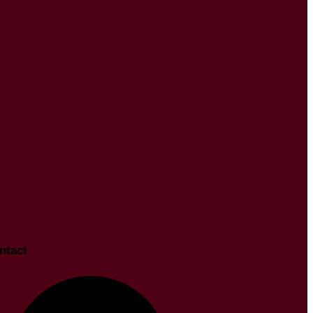
ntact