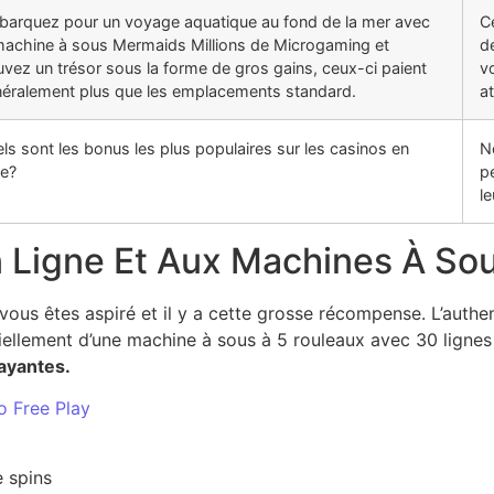
arquez pour un voyage aquatique au fond de la mer avec
C
machine à sous Mermaids Millions de Microgaming et
d
uvez un trésor sous la forme de gros gains, ceux-ci paient
v
éralement plus que les emplacements standard.
a
ls sont les bonus les plus populaires sur les casinos en
No
ne?
p
le
 Ligne Et Aux Machines À Sou
vous êtes aspiré et il y a cette grosse récompense. L’authen
ntiellement d’une machine à sous à 5 rouleaux avec 30 ligne
ayantes.
 Free Play
 spins