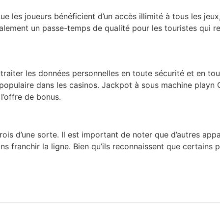
 les joueurs bénéficient d’un accès illimité à tous les jeux,
également un passe-temps de qualité pour les touristes qui re
traiter les données personnelles en toute sécurité et en tou
pulaire dans les casinos. Jackpot à sous machine playn GO a
l’offre de bonus.
trois d’une sorte. Il est important de noter que d’autres ap
ns franchir la ligne. Bien qu’ils reconnaissent que certains