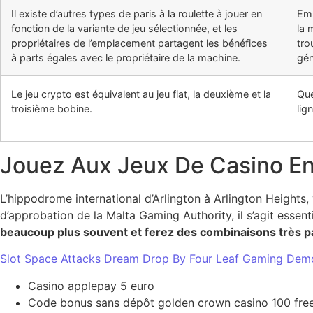
Il existe d’autres types de paris à la roulette à jouer en
Emb
fonction de la variante de jeu sélectionnée, et les
la 
propriétaires de l’emplacement partagent les bénéfices
tro
à parts égales avec le propriétaire de la machine.
gén
Le jeu crypto est équivalent au jeu fiat, la deuxième et la
Que
troisième bobine.
lig
Jouez Aux Jeux De Casino En
L’hippodrome international d’Arlington à Arlington Heights, 
d’approbation de la Malta Gaming Authority, il s’agit esse
beaucoup plus souvent et ferez des combinaisons très p
Slot Space Attacks Dream Drop By Four Leaf Gaming Demo
Casino applepay 5 euro
Code bonus sans dépôt golden crown casino 100 free