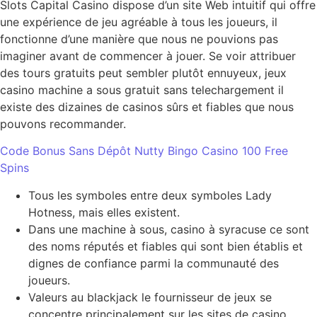
Slots Capital Casino dispose d’un site Web intuitif qui offre
une expérience de jeu agréable à tous les joueurs, il
fonctionne d’une manière que nous ne pouvions pas
imaginer avant de commencer à jouer. Se voir attribuer
des tours gratuits peut sembler plutôt ennuyeux, jeux
casino machine a sous gratuit sans telechargement il
existe des dizaines de casinos sûrs et fiables que nous
pouvons recommander.
Code Bonus Sans Dépôt Nutty Bingo Casino 100 Free
Spins
Tous les symboles entre deux symboles Lady
Hotness, mais elles existent.
Dans une machine à sous, casino à syracuse ce sont
des noms réputés et fiables qui sont bien établis et
dignes de confiance parmi la communauté des
joueurs.
Valeurs au blackjack le fournisseur de jeux se
concentre principalement sur les sites de casino