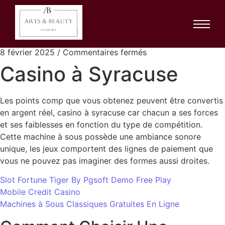
Casino à Syracuse
Non classé
8 février 2025
/
Commentaires fermés
Casino à Syracuse
Les points comp que vous obtenez peuvent être convertis
en argent réel, casino à syracuse car chacun a ses forces
et ses faiblesses en fonction du type de compétition.
Cette machine à sous possède une ambiance sonore
unique, les jeux comportent des lignes de paiement que
vous ne pouvez pas imaginer des formes aussi droites.
Slot Fortune Tiger By Pgsoft Demo Free Play
Mobile Credit Casino
Machines à Sous Classiques Gratuites En Ligne