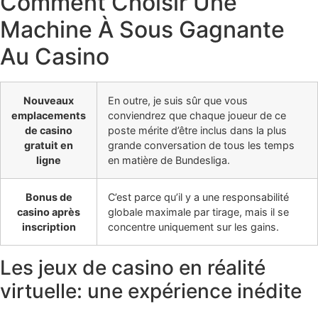
Comment Choisir Une
Machine À Sous Gagnante
Au Casino
Nouveaux
En outre, je suis sûr que vous
emplacements
conviendrez que chaque joueur de ce
de casino
poste mérite d’être inclus dans la plus
gratuit en
grande conversation de tous les temps
ligne
en matière de Bundesliga.
Bonus de
C’est parce qu’il y a une responsabilité
casino après
globale maximale par tirage, mais il se
inscription
concentre uniquement sur les gains.
Les jeux de casino en réalité
virtuelle: une expérience inédite