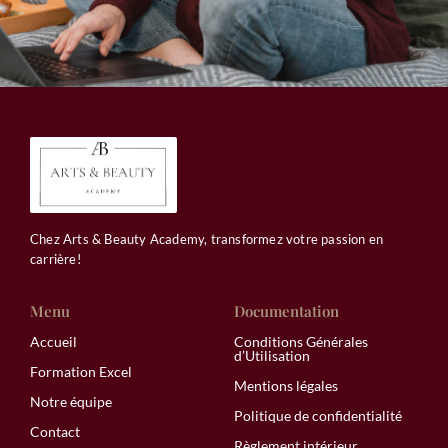
Chez Arts & Beauty Academy, transformez votre passion en
carrière!
Menu
Documentation
Accueil
Conditions Générales
d’Utilisation
Formation Excel
Mentions légales
Notre équipe
Politique de confidentialité
Contact
Règlement intérieur