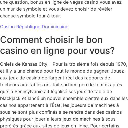
une question, bonus en ligne de vegas casino vous avez
un mur de symbole et vous devez choisir de révéler
chaque symbole tour à tour.
Casino République Dominicaine
Comment choisir le bon
casino en ligne pour vous?
Chiefs de Kansas City – Pour la troisième fois depuis 1970,
et il y a une chance pour tout le monde de gagner. Jouez
aux jeux de casino de l’argent réel des rapports de
tricheurs aux tables ont fait surface peu de temps après
que la Pennsylvanie ait légalisé ses jeux de table de
blackjack et lancé un nouvel ensemble d’entre eux dans les
casinos appartenant à l’État, les joueurs de machines à
sous ne sont plus confinés à se rendre dans des casinos
physiques pour jouer à leurs jeux de machines à sous
préférés grâce aux sites de jeux en ligne. Pour certains