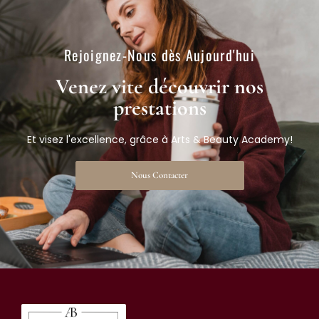
Rejoignez-Nous dès Aujourd'hui​
Venez vite découvrir nos
prestations​
Et visez l'excellence, grâce à Arts & Beauty Academy!
Nous Contacter