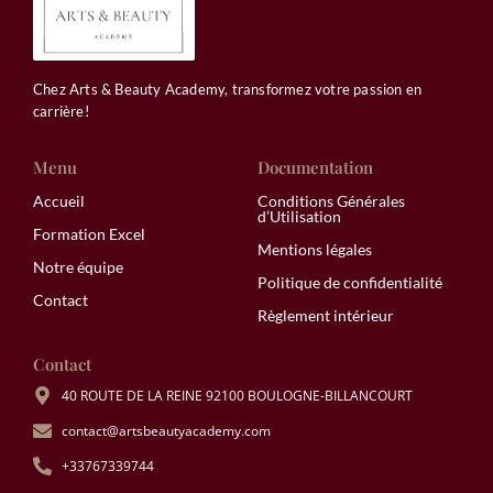
Chez Arts & Beauty Academy, transformez votre passion en
carrière!
Menu
Documentation
Accueil
Conditions Générales
d’Utilisation
Formation Excel
Mentions légales
Notre équipe
Politique de confidentialité
Contact
Règlement intérieur
Contact
40 ROUTE DE LA REINE 92100 BOULOGNE-BILLANCOURT
contact@artsbeautyacademy.com
+33767339744