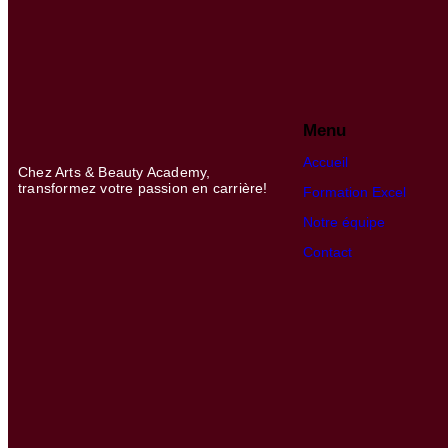
Menu
Accueil
Chez Arts & Beauty Academy,
transformez votre passion en carrière!
Formation Excel
Notre équipe
Contact