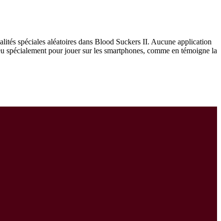
lités spéciales aléatoires dans Blood Suckers II. Aucune application
jeu spécialement pour jouer sur les smartphones, comme en témoigne la