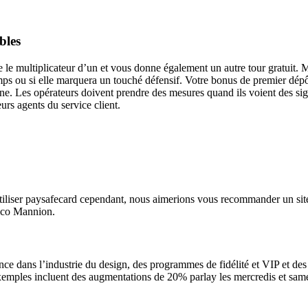
bles
 le multiplicateur d’un et vous donne également un autre tour gratuit. 
s ou si elle marquera un touché défensif. Votre bonus de premier dépô
e. Les opérateurs doivent prendre des mesures quand ils voient des signe
eurs agents du service client.
iliser paysafecard cependant, nous aimerions vous recommander un site e
Nico Mannion.
ce dans l’industrie du design, des programmes de fidélité et VIP et des 
xemples incluent des augmentations de 20% parlay les mercredis et same