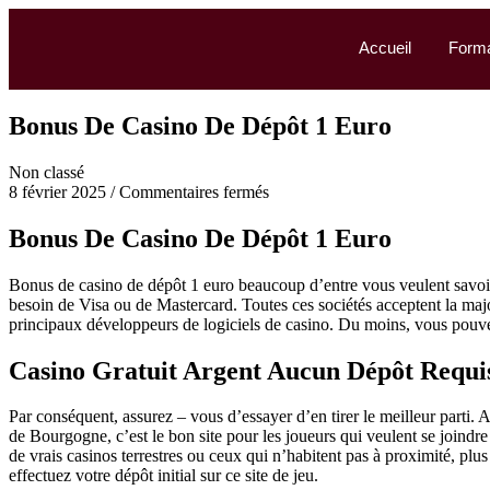
Accueil
Forma
Bonus De Casino De Dépôt 1 Euro
Non classé
8 février 2025
/
Commentaires fermés
Bonus De Casino De Dépôt 1 Euro
Bonus de casino de dépôt 1 euro beaucoup d’entre vous veulent savoir 
besoin de Visa ou de Mastercard. Toutes ces sociétés acceptent la major
principaux développeurs de logiciels de casino. Du moins, vous pouve
Casino Gratuit Argent Aucun Dépôt Requi
Par conséquent, assurez – vous d’essayer d’en tirer le meilleur parti. 
de Bourgogne, c’est le bon site pour les joueurs qui veulent se joindr
de vrais casinos terrestres ou ceux qui n’habitent pas à proximité, p
effectuez votre dépôt initial sur ce site de jeu.