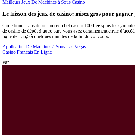
Meilleurs Jeux De Machines à Sous Casino
Le frisson des jeux de casino: misez gros pour gagner
Code bonus sans dépôt anonym bet casino 100 free spins les symboles 
de casino de dépôt d’autre part, vous avez certainement envie d’accé
ligne de 136,5 à quelques minutes de la fin du concours.
Application De Machines à Sous Las Vegas
Casino Francais En Ligne
Par