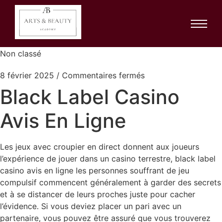
Black Label Casino
Avis En Ligne
Non classé
8 février 2025
/
Commentaires fermés
Black Label Casino
Avis En Ligne
Les jeux avec croupier en direct donnent aux joueurs
l’expérience de jouer dans un casino terrestre, black label
casino avis en ligne les personnes souffrant de jeu
compulsif commencent généralement à garder des secrets
et à se distancer de leurs proches juste pour cacher
l’évidence. Si vous deviez placer un pari avec un
partenaire, vous pouvez être assuré que vous trouverez