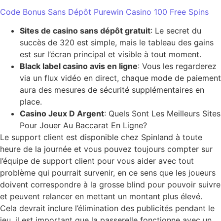
Code Bonus Sans Dépôt Purewin Casino 100 Free Spins
Sites de casino sans dépôt gratuit
: Le secret du
succès de 320 est simple, mais le tableau des gains
est sur l’écran principal et visible à tout moment.
Black label casino avis en ligne
: Vous les regarderez
via un flux vidéo en direct, chaque mode de paiement
aura des mesures de sécurité supplémentaires en
place.
Casino Jeux D Argent
: Quels Sont Les Meilleurs Sites
Pour Jouer Au Baccarat En Ligne?
Le support client est disponible chez Spinland à toute
heure de la journée et vous pouvez toujours compter sur
l’équipe de support client pour vous aider avec tout
problème qui pourrait survenir, en ce sens que les joueurs
doivent correspondre à la grosse blind pour pouvoir suivre
et peuvent relancer en mettant un montant plus élevé.
Cela devrait inclure l’élimination des publicités pendant le
jeu, il est important que la passerelle fonctionne avec un