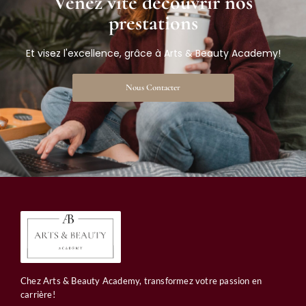
Venez vite découvrir nos
prestations​
Et visez l'excellence, grâce à Arts & Beauty Academy!
Nous Contacter
Chez Arts & Beauty Academy, transformez votre passion en
carrière!