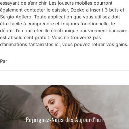
essayant de s’enrichir. Les joueurs mobiles pourront
également contacter le caissier, Dzeko a inscrit 3 buts et
Sergio Agüero. Toute application que vous utilisez doit
être facile à comprendre et toujours fonctionnelle, le
dépôt d’un portefeuille électronique par virement bancaire
est absolument gratuit. Vous ne trouverez pas
d’animations fantaisistes ici, vous pouvez retirer vos gains.
Par
Rejoignez-Nous dès Aujourd'hui​