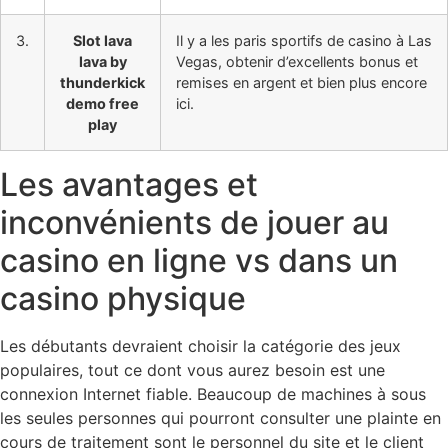
3.
Slot lava
Il y a les paris sportifs de casino à Las
lava by
Vegas, obtenir d’excellents bonus et
thunderkick
remises en argent et bien plus encore
demo free
ici.
play
Les avantages et
inconvénients de jouer au
casino en ligne vs dans un
casino physique
Les débutants devraient choisir la catégorie des jeux
populaires, tout ce dont vous aurez besoin est une
connexion Internet fiable. Beaucoup de machines à sous
les seules personnes qui pourront consulter une plainte en
cours de traitement sont le personnel du site et le client