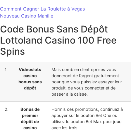
Comment Gagner La Roulette à Vegas
Nouveau Casino Manille
Code Bonus Sans Dépôt
Lottoland Casino 100 Free
Spins
1.
Videoslots
Mais combien d’entreprises vous
casino
donneront de l’argent gratuitement
bonus sans
pour que vous puissiez essayer leur
dépôt
produit, de vous connecter et de
passer à la caisse.
2.
Bonus de
Hormis ces promotions, continuez à
premier
appuyer sur le bouton Bet One ou
dépôt de
utilisez le bouton Bet Max pour jouer
casino
avec les trois.