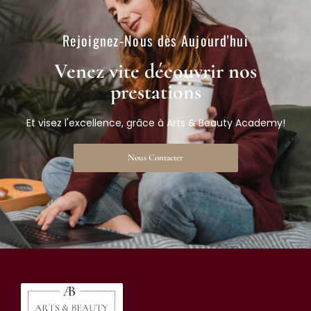
Rejoignez-Nous dès Aujourd'hui​
Venez vite découvrir nos
prestations​
Et visez l'excellence, grâce à Arts & Beauty Academy!
Nous Contacter