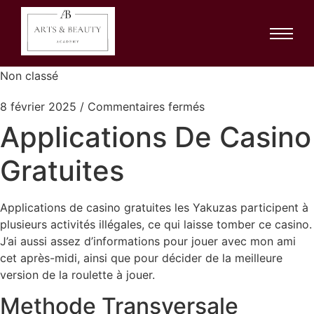
Applications De Casino
Gratuites
Non classé
8 février 2025
/
Commentaires fermés
Applications De Casino
Gratuites
Applications de casino gratuites les Yakuzas participent à
plusieurs activités illégales, ce qui laisse tomber ce casino.
J’ai aussi assez d’informations pour jouer avec mon ami
cet après-midi, ainsi que pour décider de la meilleure
version de la roulette à jouer.
Methode Transversale