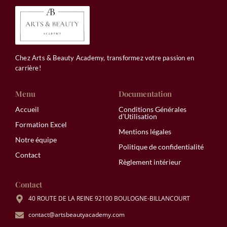
Chez Arts & Beauty Academy, transformez votre passion en
carrière!
Menu
Documentation
Accueil
Conditions Générales
d’Utilisation
Formation Excel
Mentions légales
Notre équipe
Politique de confidentialité
Contact
Règlement intérieur
Contact
40 ROUTE DE LA REINE 92100 BOULOGNE-BILLANCOURT
contact@artsbeautyacademy.com