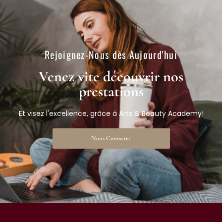
Rejoignez-Nous dès Aujourd'hui​
Venez vite découvrir nos
prestations​
Et visez l'excellence, grâce à Arts & Beauty Academy!
Nous Contacter