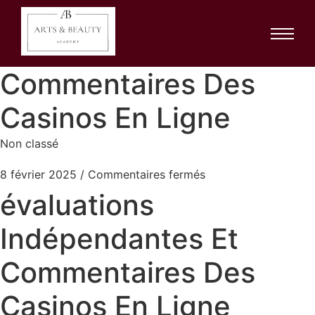
évaluations
Indépendantes Et
Commentaires Des
Casinos En Ligne
Non classé
8 février 2025
/
Commentaires fermés
évaluations
Indépendantes Et
Commentaires Des
Casinos En Ligne